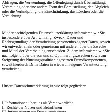
Abfragen, die Verwendung, die Offenlegung durch Übermittlung,
Verbreitung oder eine andere Form der Bereitstellung, den Abgleich
oder die Verknüpfung, die Einschränkung, das Löschen oder die
Vernichtung.
Mit der nachfolgenden Datenschutzerklärung informieren wir Sie
insbesondere über Art, Umfang, Zweck, Dauer und
Rechtsgrundlage der Verarbeitung personenbezogener Daten, soweit
wir entweder allein oder gemeinsam mit anderen über die Zwecke
und Mittel der Verarbeitung entscheiden. Zudem informieren wir Sie
nachfolgend über die von uns zu Optimierungszwecken sowie zur
Steigerung der Nutzungsqualität eingesetzten Fremdkomponenten,
soweit hierdurch Dritte Daten in wiederum eigener Verantwortung
verarbeiten.
Unsere Datenschutzerklärung ist wie folgt gegliedert:
I. Informationen über uns als Verantwortliche
II. Rechte der Nutzer und Betroffenen
III. Informationen zur Datenverarbeitung