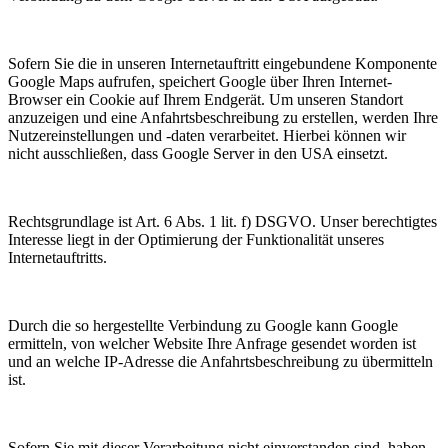
Sofern Sie die in unseren Internetauftritt eingebundene Komponente
Google Maps aufrufen, speichert Google über Ihren Internet-
Browser ein Cookie auf Ihrem Endgerät. Um unseren Standort
anzuzeigen und eine Anfahrtsbeschreibung zu erstellen, werden Ihre
Nutzereinstellungen und -daten verarbeitet. Hierbei können wir
nicht ausschließen, dass Google Server in den USA einsetzt.
Rechtsgrundlage ist Art. 6 Abs. 1 lit. f) DSGVO. Unser berechtigtes
Interesse liegt in der Optimierung der Funktionalität unseres
Internetauftritts.
Durch die so hergestellte Verbindung zu Google kann Google
ermitteln, von welcher Website Ihre Anfrage gesendet worden ist
und an welche IP-Adresse die Anfahrtsbeschreibung zu übermitteln
ist.
Sofern Sie mit dieser Verarbeitung nicht einverstanden sind, haben