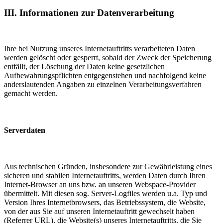
III. Informationen zur Datenverarbeitung
Ihre bei Nutzung unseres Internetauftritts verarbeiteten Daten
werden gelöscht oder gesperrt, sobald der Zweck der Speicherung
entfällt, der Löschung der Daten keine gesetzlichen
Aufbewahrungspflichten entgegenstehen und nachfolgend keine
anderslautenden Angaben zu einzelnen Verarbeitungsverfahren
gemacht werden.
Serverdaten
Aus technischen Gründen, insbesondere zur Gewährleistung eines
sicheren und stabilen Internetauftritts, werden Daten durch Ihren
Internet-Browser an uns bzw. an unseren Webspace-Provider
übermittelt. Mit diesen sog. Server-Logfiles werden u.a. Typ und
Version Ihres Internetbrowsers, das Betriebssystem, die Website,
von der aus Sie auf unseren Internetauftritt gewechselt haben
(Referrer URL), die Website(s) unseres Internetauftritts, die Sie