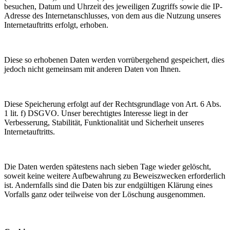
besuchen, Datum und Uhrzeit des jeweiligen Zugriffs sowie die IP-
Adresse des Internetanschlusses, von dem aus die Nutzung unseres
Internetauftritts erfolgt, erhoben.
Diese so erhobenen Daten werden vorrübergehend gespeichert, dies
jedoch nicht gemeinsam mit anderen Daten von Ihnen.
Diese Speicherung erfolgt auf der Rechtsgrundlage von Art. 6 Abs.
1 lit. f) DSGVO. Unser berechtigtes Interesse liegt in der
Verbesserung, Stabilität, Funktionalität und Sicherheit unseres
Internetauftritts.
Die Daten werden spätestens nach sieben Tage wieder gelöscht,
soweit keine weitere Aufbewahrung zu Beweiszwecken erforderlich
ist. Andernfalls sind die Daten bis zur endgültigen Klärung eines
Vorfalls ganz oder teilweise von der Löschung ausgenommen.