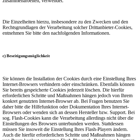
zusammenarbeiten, verwendet.
Die Einzelheiten hierzu, insbesondere zu den Zwecken und den
Rechtsgrundlagen der Verarbeitung solcher Drittanbieter-Cookies,
entnehmen Sie bitte den nachfolgenden Informationen.
c) Beseitigungsmöglichkeit
Sie können die Installation der Cookies durch eine Einstellung Ihres
Internet-Browsers verhindern oder einschränken. Ebenfalls können
Sie bereits gespeicherte Cookies jederzeit löschen. Die hierfür
erforderlichen Schritte und Maßnahmen hängen jedoch von Ihrem
konkret genutzten Internet-Browser ab. Bei Fragen benutzen Sie
daher bitte die Hilfefunktion oder Dokumentation Ihres Internet-
Browsers oder wenden sich an dessen Hersteller bzw. Support. Bei
sog. Flash-Cookies kann die Verarbeitung allerdings nicht über die
Einstellungen des Browsers unterbunden werden. Stattdessen
müssen Sie insoweit die Einstellung Ihres Flash-Players ändern.
Auch die hierfür erforderlichen Schritte und Maßnahmen hängen