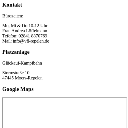
Kontakt
Bürozeiten:
Mo, Mi & Do 10-12 Uhr
Frau Andrea Löffelmann
Tefefon: 02841 8870769
Mail: info@vfl-repelen.de
Platzanlage
Glückauf-Kampfbahn
Stormstraße 10
47445 Moers-Repelen
Google Maps