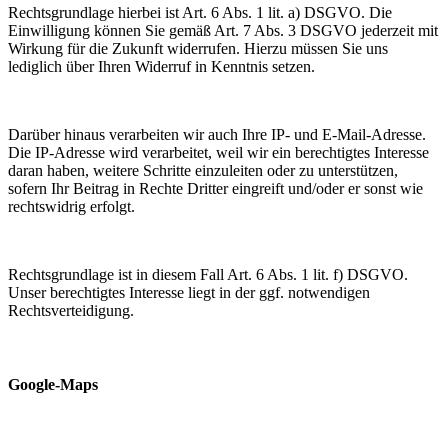
Rechtsgrundlage hierbei ist Art. 6 Abs. 1 lit. a) DSGVO. Die
Einwilligung können Sie gemäß Art. 7 Abs. 3 DSGVO jederzeit mit
Wirkung für die Zukunft widerrufen. Hierzu müssen Sie uns
lediglich über Ihren Widerruf in Kenntnis setzen.
Darüber hinaus verarbeiten wir auch Ihre IP- und E-Mail-Adresse.
Die IP-Adresse wird verarbeitet, weil wir ein berechtigtes Interesse
daran haben, weitere Schritte einzuleiten oder zu unterstützen,
sofern Ihr Beitrag in Rechte Dritter eingreift und/oder er sonst wie
rechtswidrig erfolgt.
Rechtsgrundlage ist in diesem Fall Art. 6 Abs. 1 lit. f) DSGVO.
Unser berechtigtes Interesse liegt in der ggf. notwendigen
Rechtsverteidigung.
Google-Maps