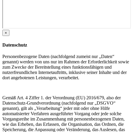
×
Datenschutz
Personenbezogene Daten (nachfolgend zumeist nur „Daten“
genannt) werden von uns nur im Rahmen der Erforderlichkeit sowie
zum Zwecke der Bereitstellung eines funktionsfähigen und
nutzerfreundlichen Internetauftritts, inklusive seiner Inhalte und der
dort angebotenen Leistungen, verarbeitet.
Gemäß Art. 4 Ziffer 1. der Verordnung (EU) 2016/679, also der
Datenschutz-Grundverordnung (nachfolgend nur „DSGVO“
genannt), gilt als „Verarbeitung“ jeder mit oder ohne Hilfe
automatisierter Verfahren ausgeführter Vorgang oder jede solche
Vorgangsreihe im Zusammenhang mit personenbezogenen Daten,
wie das Erheben, das Erfassen, die Organisation, das Ordnen, die
Speicherung, die Anpassung oder Veränderung, das Auslesen, das