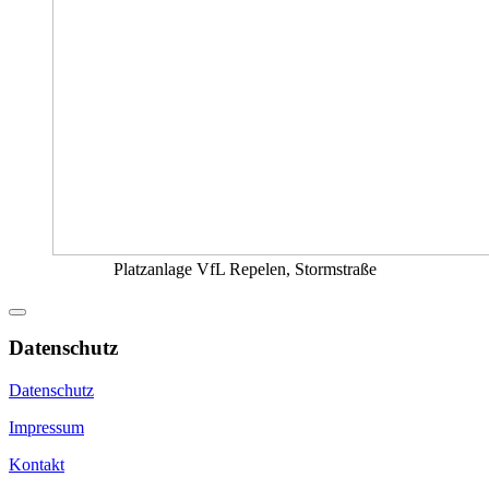
Platzanlage VfL Repelen, Stormstraße
Datenschutz
Datenschutz
Impressum
Kontakt