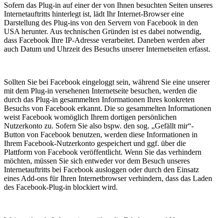
Sofern das Plug-in auf einer der von Ihnen besuchten Seiten unseres
Internetauftritts hinterlegt ist, lädt Ihr Internet-Browser eine
Darstellung des Plug-ins von den Servern von Facebook in den
USA herunter. Aus technischen Gründen ist es dabei notwendig,
dass Facebook Ihre IP-Adresse verarbeitet. Daneben werden aber
auch Datum und Uhrzeit des Besuchs unserer Internetseiten erfasst.
Sollten Sie bei Facebook eingeloggt sein, während Sie eine unserer
mit dem Plug-in versehenen Internetseite besuchen, werden die
durch das Plug-in gesammelten Informationen Ihres konkreten
Besuchs von Facebook erkannt. Die so gesammelten Informationen
weist Facebook womöglich Ihrem dortigen persönlichen
Nutzerkonto zu. Sofern Sie also bspw. den sog. „Gefällt mir“-
Button von Facebook benutzen, werden diese Informationen in
Ihrem Facebook-Nutzerkonto gespeichert und ggf. über die
Plattform von Facebook veröffentlicht. Wenn Sie das verhindern
möchten, müssen Sie sich entweder vor dem Besuch unseres
Internetauftritts bei Facebook ausloggen oder durch den Einsatz
eines Add-ons für Ihren Internetbrowser verhindern, dass das Laden
des Facebook-Plug-in blockiert wird.