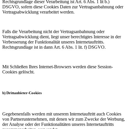
Rechtsgrundlage dieser Verarbeitung ist Art. 6 Abs. 1 lit b.)
DSGVO, sofern diese Cookies Daten zur Vertragsanbahnung oder
Vertragsabwicklung verarbeitet werden.
Falls die Verarbeitung nicht der Vertragsanbahnung oder
Vertragsabwicklung dient, liegt unser berechtigtes Interesse in der
Verbesserung der Funktionalität unseres Internetauftritts.
Rechtsgrundlage ist in dann Art. 6 Abs. 1 lit. f) DSGVO.
Mit Schließen Ihres Internet-Browsers werden diese Session-
Cookies gelöscht.
b) Drittanbieter-Cookies
Gegebenenfalls werden mit unserem Internetauftritt auch Cookies
von Partnerunternehmen, mit denen wir zum Zwecke der Werbung,
der Analyse oder der Funktionalitäten unseres Internetauftritts