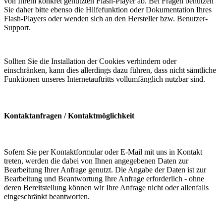
von Ihrem konkret genutzten Flash-Player ab. Bei Fragen benutzen
Sie daher bitte ebenso die Hilfefunktion oder Dokumentation Ihres
Flash-Players oder wenden sich an den Hersteller bzw. Benutzer-
Support.
Sollten Sie die Installation der Cookies verhindern oder
einschränken, kann dies allerdings dazu führen, dass nicht sämtliche
Funktionen unseres Internetauftritts vollumfänglich nutzbar sind.
Kontaktanfragen / Kontaktmöglichkeit
Sofern Sie per Kontaktformular oder E-Mail mit uns in Kontakt
treten, werden die dabei von Ihnen angegebenen Daten zur
Bearbeitung Ihrer Anfrage genutzt. Die Angabe der Daten ist zur
Bearbeitung und Beantwortung Ihre Anfrage erforderlich - ohne
deren Bereitstellung können wir Ihre Anfrage nicht oder allenfalls
eingeschränkt beantworten.