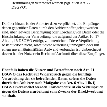
Bestimmungen verarbeitet werden (vgl. auch Art. 77
DSGVO).
Darüber hinaus ist der Anbieter dazu verpflichtet, alle Empfänger,
denen gegenüber Daten durch den Anbieter offengelegt worden
sind, über jedwede Berichtigung oder Löschung von Daten oder die
Einschränkung der Verarbeitung, die aufgrund der Artikel 16, 17
Abs. 1, 18 DSGVO erfolgt, zu unterrichten. Diese Verpflichtung
besteht jedoch nicht, soweit diese Mitteilung unmöglich oder mit
einem unverhältnismäßigen Aufwand verbunden ist. Unbeschadet
dessen hat der Nutzer ein Recht auf Auskunft über diese Empfänger.
Ebenfalls haben die Nutzer und Betroffenen nach Art. 21
DSGVO das Recht auf Widerspruch gegen die künftige
Verarbeitung der sie betreffenden Daten, sofern die Daten
durch den Anbieter nach Maßgabe von Art. 6 Abs. 1 lit. f)
DSGVO verarbeitet werden. Insbesondere ist ein Widerspruch
gegen die Datenverarbeitung zum Zwecke der Direktwerbung
statthaft.