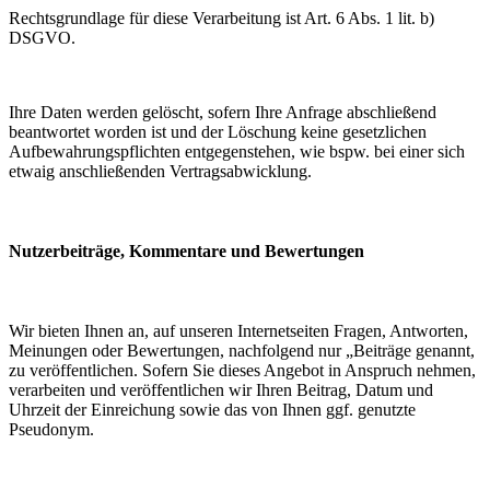
Rechtsgrundlage für diese Verarbeitung ist Art. 6 Abs. 1 lit. b)
DSGVO.
Ihre Daten werden gelöscht, sofern Ihre Anfrage abschließend
beantwortet worden ist und der Löschung keine gesetzlichen
Aufbewahrungspflichten entgegenstehen, wie bspw. bei einer sich
etwaig anschließenden Vertragsabwicklung.
Nutzerbeiträge, Kommentare und Bewertungen
Wir bieten Ihnen an, auf unseren Internetseiten Fragen, Antworten,
Meinungen oder Bewertungen, nachfolgend nur „Beiträge genannt,
zu veröffentlichen. Sofern Sie dieses Angebot in Anspruch nehmen,
verarbeiten und veröffentlichen wir Ihren Beitrag, Datum und
Uhrzeit der Einreichung sowie das von Ihnen ggf. genutzte
Pseudonym.