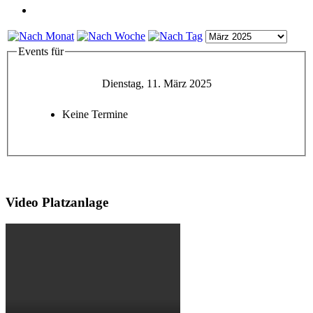
Events für
Dienstag, 11. März 2025
Keine Termine
Video Platzanlage