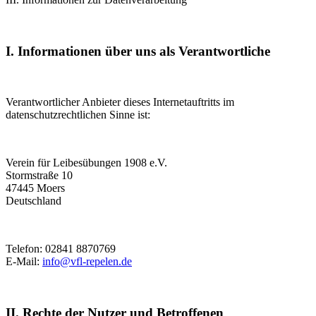
I. Informationen über uns als Verantwortliche
Verantwortlicher Anbieter dieses Internetauftritts im
datenschutzrechtlichen Sinne ist:
Verein für Leibesübungen 1908 e.V.
Stormstraße 10
47445 Moers
Deutschland
Telefon: 02841 8870769
E-Mail:
info@vfl-repelen.de
II. Rechte der Nutzer und Betroffenen