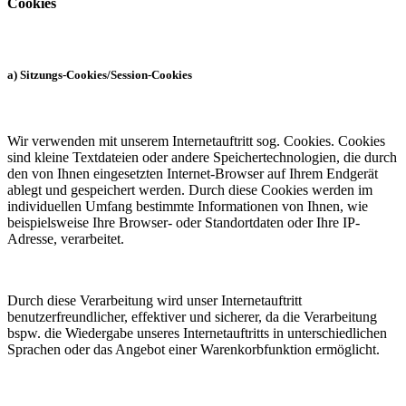
Cookies
a) Sitzungs-Cookies/Session-Cookies
Wir verwenden mit unserem Internetauftritt sog. Cookies. Cookies
sind kleine Textdateien oder andere Speichertechnologien, die durch
den von Ihnen eingesetzten Internet-Browser auf Ihrem Endgerät
ablegt und gespeichert werden. Durch diese Cookies werden im
individuellen Umfang bestimmte Informationen von Ihnen, wie
beispielsweise Ihre Browser- oder Standortdaten oder Ihre IP-
Adresse, verarbeitet.
Durch diese Verarbeitung wird unser Internetauftritt
benutzerfreundlicher, effektiver und sicherer, da die Verarbeitung
bspw. die Wiedergabe unseres Internetauftritts in unterschiedlichen
Sprachen oder das Angebot einer Warenkorbfunktion ermöglicht.