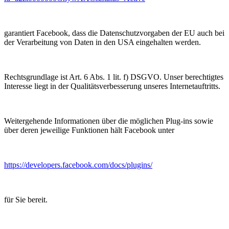
garantiert Facebook, dass die Datenschutzvorgaben der EU auch bei
der Verarbeitung von Daten in den USA eingehalten werden.
Rechtsgrundlage ist Art. 6 Abs. 1 lit. f) DSGVO. Unser berechtigtes
Interesse liegt in der Qualitätsverbesserung unseres Internetauftritts.
Weitergehende Informationen über die möglichen Plug-ins sowie
über deren jeweilige Funktionen hält Facebook unter
https://developers.facebook.com/docs/plugins/
für Sie bereit.