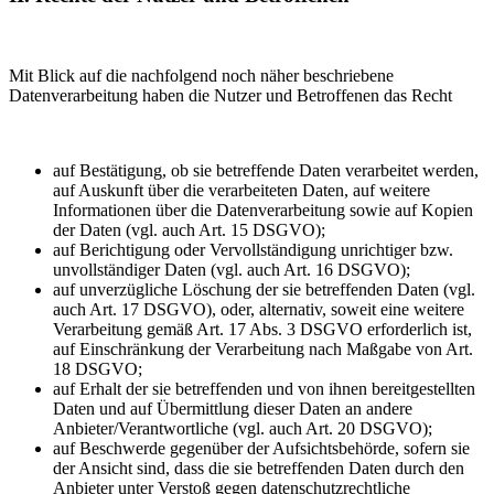
Mit Blick auf die nachfolgend noch näher beschriebene
Datenverarbeitung haben die Nutzer und Betroffenen das Recht
auf Bestätigung, ob sie betreffende Daten verarbeitet werden,
auf Auskunft über die verarbeiteten Daten, auf weitere
Informationen über die Datenverarbeitung sowie auf Kopien
der Daten (vgl. auch Art. 15 DSGVO);
auf Berichtigung oder Vervollständigung unrichtiger bzw.
unvollständiger Daten (vgl. auch Art. 16 DSGVO);
auf unverzügliche Löschung der sie betreffenden Daten (vgl.
auch Art. 17 DSGVO), oder, alternativ, soweit eine weitere
Verarbeitung gemäß Art. 17 Abs. 3 DSGVO erforderlich ist,
auf Einschränkung der Verarbeitung nach Maßgabe von Art.
18 DSGVO;
auf Erhalt der sie betreffenden und von ihnen bereitgestellten
Daten und auf Übermittlung dieser Daten an andere
Anbieter/Verantwortliche (vgl. auch Art. 20 DSGVO);
auf Beschwerde gegenüber der Aufsichtsbehörde, sofern sie
der Ansicht sind, dass die sie betreffenden Daten durch den
Anbieter unter Verstoß gegen datenschutzrechtliche