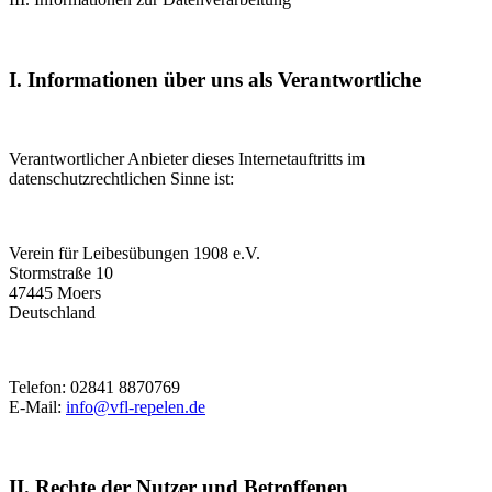
I. Informationen über uns als Verantwortliche
Verantwortlicher Anbieter dieses Internetauftritts im
datenschutzrechtlichen Sinne ist:
Verein für Leibesübungen 1908 e.V.
Stormstraße 10
47445 Moers
Deutschland
Telefon: 02841 8870769
E-Mail:
info@vfl-repelen.de
II. Rechte der Nutzer und Betroffenen