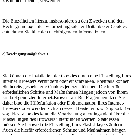
zusammenarbeiten, verwendet.
Die Einzelheiten hierzu, insbesondere zu den Zwecken und den
Rechtsgrundlagen der Verarbeitung solcher Drittanbieter-Cookies,
entnehmen Sie bitte den nachfolgenden Informationen.
c) Beseitigungsmöglichkeit
Sie können die Installation der Cookies durch eine Einstellung Ihres
Internet-Browsers verhindern oder einschränken. Ebenfalls können
Sie bereits gespeicherte Cookies jederzeit löschen. Die hierfür
erforderlichen Schritte und Maßnahmen hängen jedoch von Ihrem
konkret genutzten Internet-Browser ab. Bei Fragen benutzen Sie
daher bitte die Hilfefunktion oder Dokumentation Ihres Internet-
Browsers oder wenden sich an dessen Hersteller bzw. Support. Bei
sog. Flash-Cookies kann die Verarbeitung allerdings nicht über die
Einstellungen des Browsers unterbunden werden. Stattdessen
müssen Sie insoweit die Einstellung Ihres Flash-Players ändern.
Auch die hierfür erforderlichen Schritte und Maßnahmen hängen