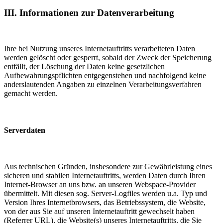
III. Informationen zur Datenverarbeitung
Ihre bei Nutzung unseres Internetauftritts verarbeiteten Daten
werden gelöscht oder gesperrt, sobald der Zweck der Speicherung
entfällt, der Löschung der Daten keine gesetzlichen
Aufbewahrungspflichten entgegenstehen und nachfolgend keine
anderslautenden Angaben zu einzelnen Verarbeitungsverfahren
gemacht werden.
Serverdaten
Aus technischen Gründen, insbesondere zur Gewährleistung eines
sicheren und stabilen Internetauftritts, werden Daten durch Ihren
Internet-Browser an uns bzw. an unseren Webspace-Provider
übermittelt. Mit diesen sog. Server-Logfiles werden u.a. Typ und
Version Ihres Internetbrowsers, das Betriebssystem, die Website,
von der aus Sie auf unseren Internetauftritt gewechselt haben
(Referrer URL), die Website(s) unseres Internetauftritts, die Sie