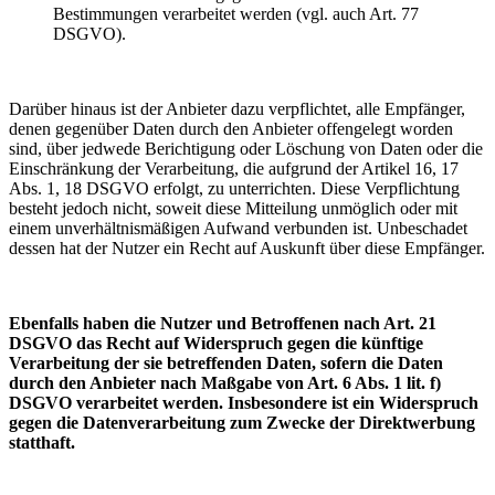
Bestimmungen verarbeitet werden (vgl. auch Art. 77
DSGVO).
Darüber hinaus ist der Anbieter dazu verpflichtet, alle Empfänger,
denen gegenüber Daten durch den Anbieter offengelegt worden
sind, über jedwede Berichtigung oder Löschung von Daten oder die
Einschränkung der Verarbeitung, die aufgrund der Artikel 16, 17
Abs. 1, 18 DSGVO erfolgt, zu unterrichten. Diese Verpflichtung
besteht jedoch nicht, soweit diese Mitteilung unmöglich oder mit
einem unverhältnismäßigen Aufwand verbunden ist. Unbeschadet
dessen hat der Nutzer ein Recht auf Auskunft über diese Empfänger.
Ebenfalls haben die Nutzer und Betroffenen nach Art. 21
DSGVO das Recht auf Widerspruch gegen die künftige
Verarbeitung der sie betreffenden Daten, sofern die Daten
durch den Anbieter nach Maßgabe von Art. 6 Abs. 1 lit. f)
DSGVO verarbeitet werden. Insbesondere ist ein Widerspruch
gegen die Datenverarbeitung zum Zwecke der Direktwerbung
statthaft.