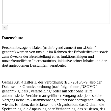
×
Datenschutz
Personenbezogene Daten (nachfolgend zumeist nur „Daten“
genannt) werden von uns nur im Rahmen der Erforderlichkeit sowie
zum Zwecke der Bereitstellung eines funktionsfähigen und
nutzerfreundlichen Internetauftritts, inklusive seiner Inhalte und der
dort angebotenen Leistungen, verarbeitet.
Gemäß Art. 4 Ziffer 1. der Verordnung (EU) 2016/679, also der
Datenschutz-Grundverordnung (nachfolgend nur „DSGVO“
genannt), gilt als „Verarbeitung“ jeder mit oder ohne Hilfe
automatisierter Verfahren ausgeführter Vorgang oder jede solche
Vorgangsreihe im Zusammenhang mit personenbezogenen Daten,
wie das Erheben, das Erfassen, die Organisation, das Ordnen, die
Speicherung, die Anpassung oder Veränderung, das Auslesen, das