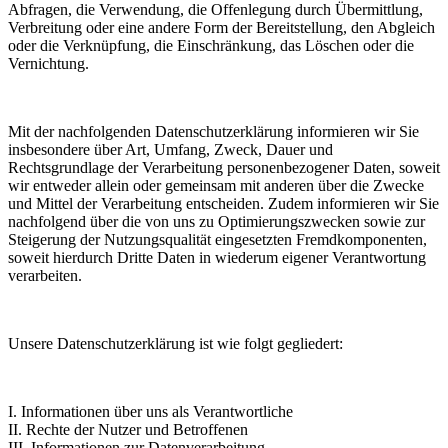
Abfragen, die Verwendung, die Offenlegung durch Übermittlung,
Verbreitung oder eine andere Form der Bereitstellung, den Abgleich
oder die Verknüpfung, die Einschränkung, das Löschen oder die
Vernichtung.
Mit der nachfolgenden Datenschutzerklärung informieren wir Sie
insbesondere über Art, Umfang, Zweck, Dauer und
Rechtsgrundlage der Verarbeitung personenbezogener Daten, soweit
wir entweder allein oder gemeinsam mit anderen über die Zwecke
und Mittel der Verarbeitung entscheiden. Zudem informieren wir Sie
nachfolgend über die von uns zu Optimierungszwecken sowie zur
Steigerung der Nutzungsqualität eingesetzten Fremdkomponenten,
soweit hierdurch Dritte Daten in wiederum eigener Verantwortung
verarbeiten.
Unsere Datenschutzerklärung ist wie folgt gegliedert:
I. Informationen über uns als Verantwortliche
II. Rechte der Nutzer und Betroffenen
III. Informationen zur Datenverarbeitung