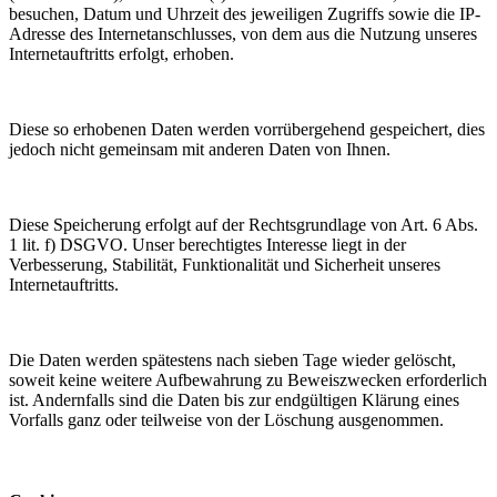
besuchen, Datum und Uhrzeit des jeweiligen Zugriffs sowie die IP-
Adresse des Internetanschlusses, von dem aus die Nutzung unseres
Internetauftritts erfolgt, erhoben.
Diese so erhobenen Daten werden vorrübergehend gespeichert, dies
jedoch nicht gemeinsam mit anderen Daten von Ihnen.
Diese Speicherung erfolgt auf der Rechtsgrundlage von Art. 6 Abs.
1 lit. f) DSGVO. Unser berechtigtes Interesse liegt in der
Verbesserung, Stabilität, Funktionalität und Sicherheit unseres
Internetauftritts.
Die Daten werden spätestens nach sieben Tage wieder gelöscht,
soweit keine weitere Aufbewahrung zu Beweiszwecken erforderlich
ist. Andernfalls sind die Daten bis zur endgültigen Klärung eines
Vorfalls ganz oder teilweise von der Löschung ausgenommen.