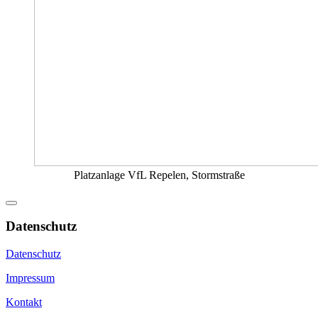
Platzanlage VfL Repelen, Stormstraße
Datenschutz
Datenschutz
Impressum
Kontakt