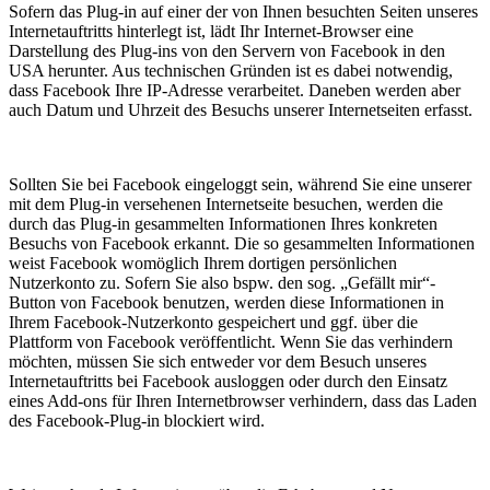
Sofern das Plug-in auf einer der von Ihnen besuchten Seiten unseres
Internetauftritts hinterlegt ist, lädt Ihr Internet-Browser eine
Darstellung des Plug-ins von den Servern von Facebook in den
USA herunter. Aus technischen Gründen ist es dabei notwendig,
dass Facebook Ihre IP-Adresse verarbeitet. Daneben werden aber
auch Datum und Uhrzeit des Besuchs unserer Internetseiten erfasst.
Sollten Sie bei Facebook eingeloggt sein, während Sie eine unserer
mit dem Plug-in versehenen Internetseite besuchen, werden die
durch das Plug-in gesammelten Informationen Ihres konkreten
Besuchs von Facebook erkannt. Die so gesammelten Informationen
weist Facebook womöglich Ihrem dortigen persönlichen
Nutzerkonto zu. Sofern Sie also bspw. den sog. „Gefällt mir“-
Button von Facebook benutzen, werden diese Informationen in
Ihrem Facebook-Nutzerkonto gespeichert und ggf. über die
Plattform von Facebook veröffentlicht. Wenn Sie das verhindern
möchten, müssen Sie sich entweder vor dem Besuch unseres
Internetauftritts bei Facebook ausloggen oder durch den Einsatz
eines Add-ons für Ihren Internetbrowser verhindern, dass das Laden
des Facebook-Plug-in blockiert wird.