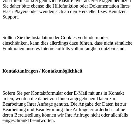
von Ihrem konkret genutzten Flash-Player ab. Bei Fragen benutzen
Sie daher bitte ebenso die Hilfefunktion oder Dokumentation Ihres
Flash-Players oder wenden sich an den Hersteller bzw. Benutzer-
Support.
Sollten Sie die Installation der Cookies verhindern oder
einschränken, kann dies allerdings dazu führen, dass nicht sämtliche
Funktionen unseres Internetauftritts vollumfänglich nutzbar sind.
Kontaktanfragen / Kontaktmöglichkeit
Sofern Sie per Kontaktformular oder E-Mail mit uns in Kontakt
treten, werden die dabei von Ihnen angegebenen Daten zur
Bearbeitung Ihrer Anfrage genutzt. Die Angabe der Daten ist zur
Bearbeitung und Beantwortung Ihre Anfrage erforderlich - ohne
deren Bereitstellung können wir Ihre Anfrage nicht oder allenfalls
eingeschränkt beantworten.