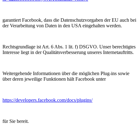
garantiert Facebook, dass die Datenschutzvorgaben der EU auch bei
der Verarbeitung von Daten in den USA eingehalten werden.
Rechtsgrundlage ist Art. 6 Abs. 1 lit. f) DSGVO. Unser berechtigtes
Interesse liegt in der Qualitätsverbesserung unseres Internetauftritts.
Weitergehende Informationen über die möglichen Plug-ins sowie
über deren jeweilige Funktionen hält Facebook unter
https://developers.facebook.com/docs/plugins/
für Sie bereit.