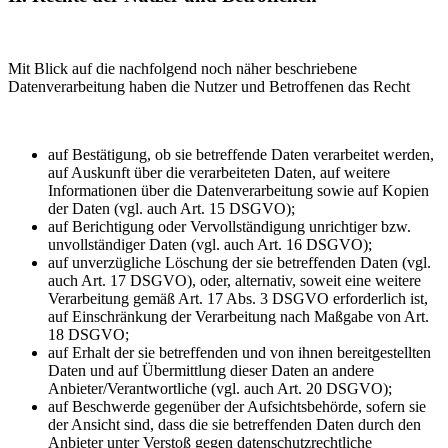
Mit Blick auf die nachfolgend noch näher beschriebene
Datenverarbeitung haben die Nutzer und Betroffenen das Recht
auf Bestätigung, ob sie betreffende Daten verarbeitet werden,
auf Auskunft über die verarbeiteten Daten, auf weitere
Informationen über die Datenverarbeitung sowie auf Kopien
der Daten (vgl. auch Art. 15 DSGVO);
auf Berichtigung oder Vervollständigung unrichtiger bzw.
unvollständiger Daten (vgl. auch Art. 16 DSGVO);
auf unverzügliche Löschung der sie betreffenden Daten (vgl.
auch Art. 17 DSGVO), oder, alternativ, soweit eine weitere
Verarbeitung gemäß Art. 17 Abs. 3 DSGVO erforderlich ist,
auf Einschränkung der Verarbeitung nach Maßgabe von Art.
18 DSGVO;
auf Erhalt der sie betreffenden und von ihnen bereitgestellten
Daten und auf Übermittlung dieser Daten an andere
Anbieter/Verantwortliche (vgl. auch Art. 20 DSGVO);
auf Beschwerde gegenüber der Aufsichtsbehörde, sofern sie
der Ansicht sind, dass die sie betreffenden Daten durch den
Anbieter unter Verstoß gegen datenschutzrechtliche