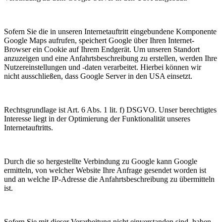
Sofern Sie die in unseren Internetauftritt eingebundene Komponente
Google Maps aufrufen, speichert Google über Ihren Internet-
Browser ein Cookie auf Ihrem Endgerät. Um unseren Standort
anzuzeigen und eine Anfahrtsbeschreibung zu erstellen, werden Ihre
Nutzereinstellungen und -daten verarbeitet. Hierbei können wir
nicht ausschließen, dass Google Server in den USA einsetzt.
Rechtsgrundlage ist Art. 6 Abs. 1 lit. f) DSGVO. Unser berechtigtes
Interesse liegt in der Optimierung der Funktionalität unseres
Internetauftritts.
Durch die so hergestellte Verbindung zu Google kann Google
ermitteln, von welcher Website Ihre Anfrage gesendet worden ist
und an welche IP-Adresse die Anfahrtsbeschreibung zu übermitteln
ist.
Sofern Sie mit dieser Verarbeitung nicht einverstanden sind, haben