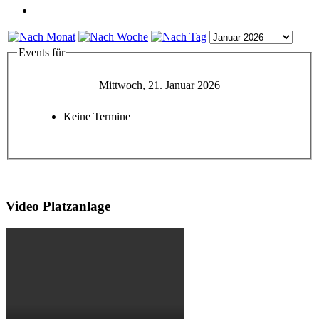
Events für
Mittwoch, 21. Januar 2026
Keine Termine
Video Platzanlage