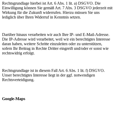
Rechtsgrundlage hierbei ist Art. 6 Abs. 1 lit. a) DSGVO. Die
Einwilligung können Sie gemäß Art. 7 Abs. 3 DSGVO jederzeit mit
Wirkung für die Zukunft widerrufen. Hierzu müssen Sie uns
lediglich über Ihren Widerruf in Kenntnis setzen.
Darüber hinaus verarbeiten wir auch Ihre IP- und E-Mail-Adresse.
Die IP-Adresse wird verarbeitet, weil wir ein berechtigtes Interesse
daran haben, weitere Schritte einzuleiten oder zu unterstützen,
sofern Ihr Beitrag in Rechte Dritter eingreift und/oder er sonst wie
rechtswidrig erfolgt.
Rechtsgrundlage ist in diesem Fall Art. 6 Abs. 1 lit. f) DSGVO.
Unser berechtigtes Interesse liegt in der ggf. notwendigen
Rechtsverteidigung.
Google-Maps