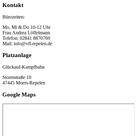
Kontakt
Bürozeiten:
Mo, Mi & Do 10-12 Uhr
Frau Andrea Löffelmann
Tefefon: 02841 8870769
Mail: info@vfl-repelen.de
Platzanlage
Glückauf-Kampfbahn
Stormstraße 10
47445 Moers-Repelen
Google Maps