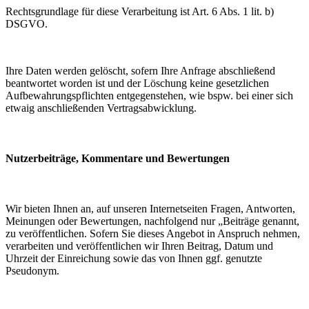
Rechtsgrundlage für diese Verarbeitung ist Art. 6 Abs. 1 lit. b)
DSGVO.
Ihre Daten werden gelöscht, sofern Ihre Anfrage abschließend
beantwortet worden ist und der Löschung keine gesetzlichen
Aufbewahrungspflichten entgegenstehen, wie bspw. bei einer sich
etwaig anschließenden Vertragsabwicklung.
Nutzerbeiträge, Kommentare und Bewertungen
Wir bieten Ihnen an, auf unseren Internetseiten Fragen, Antworten,
Meinungen oder Bewertungen, nachfolgend nur „Beiträge genannt,
zu veröffentlichen. Sofern Sie dieses Angebot in Anspruch nehmen,
verarbeiten und veröffentlichen wir Ihren Beitrag, Datum und
Uhrzeit der Einreichung sowie das von Ihnen ggf. genutzte
Pseudonym.