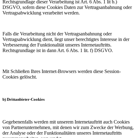
Rechtsgrundlage dieser Verarbeitung ist Art. 6 Abs. 1 lit b.)
DSGVO, sofern diese Cookies Daten zur Vertragsanbahnung oder
Vertragsabwicklung verarbeitet werden.
Falls die Verarbeitung nicht der Vertragsanbahnung oder
Vertragsabwicklung dient, liegt unser berechtigtes Interesse in der
Verbesserung der Funktionalität unseres Internetauftritts.
Rechtsgrundlage ist in dann Art. 6 Abs. 1 lit. f) DSGVO.
Mit Schließen Ihres Internet-Browsers werden diese Session-
Cookies gelöscht.
b) Drittanbieter-Cookies
Gegebenenfalls werden mit unserem Internetauftritt auch Cookies
von Partnerunternehmen, mit denen wir zum Zwecke der Werbung,
der Analyse oder der Funktionalitäten unseres Internetauftritts