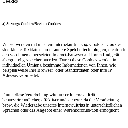
Cookies
a) Sitzungs-Cookies/Session-Cookies
Wir verwenden mit unserem Internetauftritt sog. Cookies. Cookies
sind kleine Textdateien oder andere Speichertechnologien, die durch
den von Ihnen eingesetzten Internet-Browser auf Ihrem Endgerät
ablegt und gespeichert werden. Durch diese Cookies werden im
individuellen Umfang bestimmte Informationen von Ihnen, wie
beispielsweise Ihre Browser- oder Standortdaten oder Ihre IP-
Adresse, verarbeitet.
Durch diese Verarbeitung wird unser Internetauftritt
benutzerfreundlicher, effektiver und sicherer, da die Verarbeitung
bspw. die Wiedergabe unseres Internetauftritts in unterschiedlichen
Sprachen oder das Angebot einer Warenkorbfunktion ermöglicht.