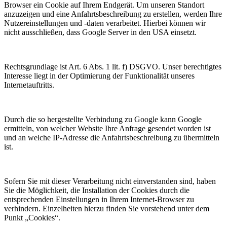
Browser ein Cookie auf Ihrem Endgerät. Um unseren Standort
anzuzeigen und eine Anfahrtsbeschreibung zu erstellen, werden Ihre
Nutzereinstellungen und -daten verarbeitet. Hierbei können wir
nicht ausschließen, dass Google Server in den USA einsetzt.
Rechtsgrundlage ist Art. 6 Abs. 1 lit. f) DSGVO. Unser berechtigtes
Interesse liegt in der Optimierung der Funktionalität unseres
Internetauftritts.
Durch die so hergestellte Verbindung zu Google kann Google
ermitteln, von welcher Website Ihre Anfrage gesendet worden ist
und an welche IP-Adresse die Anfahrtsbeschreibung zu übermitteln
ist.
Sofern Sie mit dieser Verarbeitung nicht einverstanden sind, haben
Sie die Möglichkeit, die Installation der Cookies durch die
entsprechenden Einstellungen in Ihrem Internet-Browser zu
verhindern. Einzelheiten hierzu finden Sie vorstehend unter dem
Punkt „Cookies“.