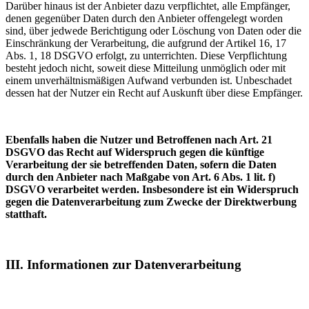
Darüber hinaus ist der Anbieter dazu verpflichtet, alle Empfänger,
denen gegenüber Daten durch den Anbieter offengelegt worden
sind, über jedwede Berichtigung oder Löschung von Daten oder die
Einschränkung der Verarbeitung, die aufgrund der Artikel 16, 17
Abs. 1, 18 DSGVO erfolgt, zu unterrichten. Diese Verpflichtung
besteht jedoch nicht, soweit diese Mitteilung unmöglich oder mit
einem unverhältnismäßigen Aufwand verbunden ist. Unbeschadet
dessen hat der Nutzer ein Recht auf Auskunft über diese Empfänger.
Ebenfalls haben die Nutzer und Betroffenen nach Art. 21
DSGVO das Recht auf Widerspruch gegen die künftige
Verarbeitung der sie betreffenden Daten, sofern die Daten
durch den Anbieter nach Maßgabe von Art. 6 Abs. 1 lit. f)
DSGVO verarbeitet werden. Insbesondere ist ein Widerspruch
gegen die Datenverarbeitung zum Zwecke der Direktwerbung
statthaft.
III. Informationen zur Datenverarbeitung