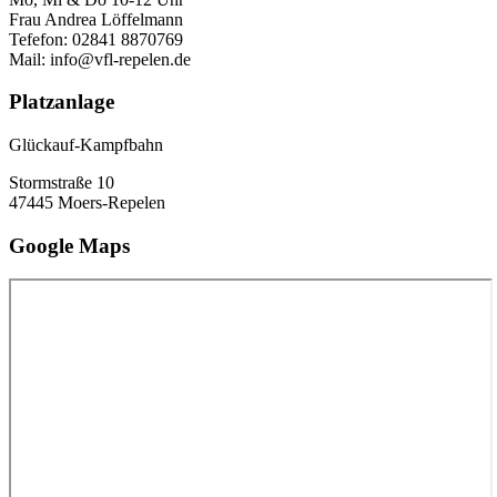
Frau Andrea Löffelmann
Tefefon: 02841 8870769
Mail: info@vfl-repelen.de
Platzanlage
Glückauf-Kampfbahn
Stormstraße 10
47445 Moers-Repelen
Google Maps