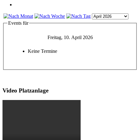
Events für
Freitag, 10. April 2026
Keine Termine
Video Platzanlage