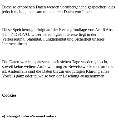
Diese so erhobenen Daten werden vorrübergehend gespeichert, dies
jedoch nicht gemeinsam mit anderen Daten von Ihnen.
Diese Speicherung erfolgt auf der Rechtsgrundlage von Art. 6 Abs.
1 lit. f) DSGVO. Unser berechtigtes Interesse liegt in der
Verbesserung, Stabilität, Funktionalität und Sicherheit unseres
Internetauftritts.
Die Daten werden spätestens nach sieben Tage wieder gelöscht,
soweit keine weitere Aufbewahrung zu Beweiszwecken erforderlich
ist. Andernfalls sind die Daten bis zur endgültigen Klärung eines
Vorfalls ganz oder teilweise von der Löschung ausgenommen.
Cookies
a) Sitzungs-Cookies/Session-Cookies