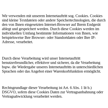
Wir verwenden mit unserem Internetauftritt sog. Cookies. Cookies
sind kleine Textdateien oder andere Speichertechnologien, die durch
den von Ihnen eingesetzten Internet-Browser auf Ihrem Endgerät
ablegt und gespeichert werden. Durch diese Cookies werden im
individuellen Umfang bestimmte Informationen von Ihnen, wie
beispielsweise Ihre Browser- oder Standortdaten oder Ihre IP-
Adresse, verarbeitet.
Durch diese Verarbeitung wird unser Internetauftritt
benutzerfreundlicher, effektiver und sicherer, da die Verarbeitung
bspw. die Wiedergabe unseres Internetauftritts in unterschiedlichen
Sprachen oder das Angebot einer Warenkorbfunktion ermöglicht.
Rechtsgrundlage dieser Verarbeitung ist Art. 6 Abs. 1 lit b.)
DSGVO, sofern diese Cookies Daten zur Vertragsanbahnung oder
Vertragsabwicklung verarbeitet werden.