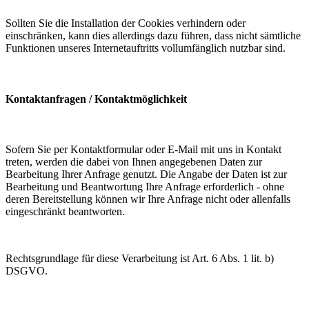
Sollten Sie die Installation der Cookies verhindern oder
einschränken, kann dies allerdings dazu führen, dass nicht sämtliche
Funktionen unseres Internetauftritts vollumfänglich nutzbar sind.
Kontaktanfragen / Kontaktmöglichkeit
Sofern Sie per Kontaktformular oder E-Mail mit uns in Kontakt
treten, werden die dabei von Ihnen angegebenen Daten zur
Bearbeitung Ihrer Anfrage genutzt. Die Angabe der Daten ist zur
Bearbeitung und Beantwortung Ihre Anfrage erforderlich - ohne
deren Bereitstellung können wir Ihre Anfrage nicht oder allenfalls
eingeschränkt beantworten.
Rechtsgrundlage für diese Verarbeitung ist Art. 6 Abs. 1 lit. b)
DSGVO.