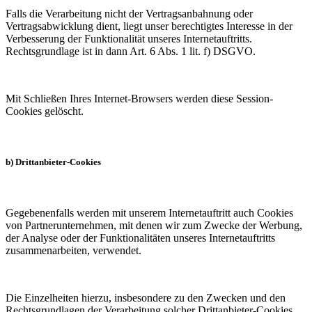
Falls die Verarbeitung nicht der Vertragsanbahnung oder
Vertragsabwicklung dient, liegt unser berechtigtes Interesse in der
Verbesserung der Funktionalität unseres Internetauftritts.
Rechtsgrundlage ist in dann Art. 6 Abs. 1 lit. f) DSGVO.
Mit Schließen Ihres Internet-Browsers werden diese Session-
Cookies gelöscht.
b) Drittanbieter-Cookies
Gegebenenfalls werden mit unserem Internetauftritt auch Cookies
von Partnerunternehmen, mit denen wir zum Zwecke der Werbung,
der Analyse oder der Funktionalitäten unseres Internetauftritts
zusammenarbeiten, verwendet.
Die Einzelheiten hierzu, insbesondere zu den Zwecken und den
Rechtsgrundlagen der Verarbeitung solcher Drittanbieter-Cookies,