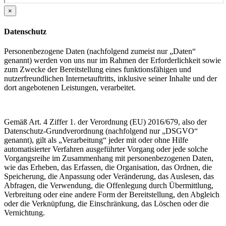
×
Datenschutz
Personenbezogene Daten (nachfolgend zumeist nur „Daten“
genannt) werden von uns nur im Rahmen der Erforderlichkeit sowie
zum Zwecke der Bereitstellung eines funktionsfähigen und
nutzerfreundlichen Internetauftritts, inklusive seiner Inhalte und der
dort angebotenen Leistungen, verarbeitet.
Gemäß Art. 4 Ziffer 1. der Verordnung (EU) 2016/679, also der
Datenschutz-Grundverordnung (nachfolgend nur „DSGVO“
genannt), gilt als „Verarbeitung“ jeder mit oder ohne Hilfe
automatisierter Verfahren ausgeführter Vorgang oder jede solche
Vorgangsreihe im Zusammenhang mit personenbezogenen Daten,
wie das Erheben, das Erfassen, die Organisation, das Ordnen, die
Speicherung, die Anpassung oder Veränderung, das Auslesen, das
Abfragen, die Verwendung, die Offenlegung durch Übermittlung,
Verbreitung oder eine andere Form der Bereitstellung, den Abgleich
oder die Verknüpfung, die Einschränkung, das Löschen oder die
Vernichtung.