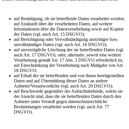
auf Bestätigung, ob sie betreffende Daten verarbeitet werden,
auf Auskunft über die verarbeiteten Daten, auf weitere
Informationen über die Datenverarbeitung sowie auf Kopien
der Daten (vgl. auch Art. 15 DSGVO);
auf Berichtigung oder Vervollständigung unrichtiger bzw.
unvollständiger Daten (vgl. auch Art. 16 DSGVO);
auf unverzügliche Löschung der sie betreffenden Daten (vgl.
auch Art. 17 DSGVO), oder, alternativ, soweit eine weitere
Verarbeitung gemäß Art. 17 Abs. 3 DSGVO erforderlich ist,
auf Einschränkung der Verarbeitung nach Maßgabe von Art.
18 DSGVO;
auf Erhalt der sie betreffenden und von ihnen bereitgestellten
Daten und auf Übermittlung dieser Daten an andere
Anbieter/Verantwortliche (vgl. auch Art. 20 DSGVO);
auf Beschwerde gegenüber der Aufsichtsbehörde, sofern sie
der Ansicht sind, dass die sie betreffenden Daten durch den
Anbieter unter Verstoß gegen datenschutzrechtliche
Bestimmungen verarbeitet werden (vgl. auch Art. 77
DSGVO).