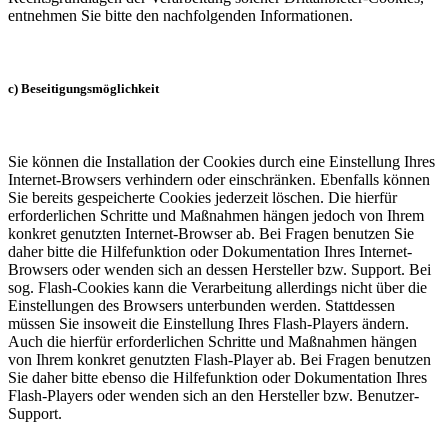
entnehmen Sie bitte den nachfolgenden Informationen.
c) Beseitigungsmöglichkeit
Sie können die Installation der Cookies durch eine Einstellung Ihres
Internet-Browsers verhindern oder einschränken. Ebenfalls können
Sie bereits gespeicherte Cookies jederzeit löschen. Die hierfür
erforderlichen Schritte und Maßnahmen hängen jedoch von Ihrem
konkret genutzten Internet-Browser ab. Bei Fragen benutzen Sie
daher bitte die Hilfefunktion oder Dokumentation Ihres Internet-
Browsers oder wenden sich an dessen Hersteller bzw. Support. Bei
sog. Flash-Cookies kann die Verarbeitung allerdings nicht über die
Einstellungen des Browsers unterbunden werden. Stattdessen
müssen Sie insoweit die Einstellung Ihres Flash-Players ändern.
Auch die hierfür erforderlichen Schritte und Maßnahmen hängen
von Ihrem konkret genutzten Flash-Player ab. Bei Fragen benutzen
Sie daher bitte ebenso die Hilfefunktion oder Dokumentation Ihres
Flash-Players oder wenden sich an den Hersteller bzw. Benutzer-
Support.