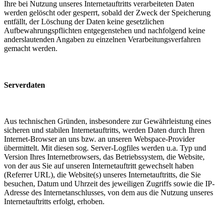
Ihre bei Nutzung unseres Internetauftritts verarbeiteten Daten
werden gelöscht oder gesperrt, sobald der Zweck der Speicherung
entfällt, der Löschung der Daten keine gesetzlichen
Aufbewahrungspflichten entgegenstehen und nachfolgend keine
anderslautenden Angaben zu einzelnen Verarbeitungsverfahren
gemacht werden.
Serverdaten
Aus technischen Gründen, insbesondere zur Gewährleistung eines
sicheren und stabilen Internetauftritts, werden Daten durch Ihren
Internet-Browser an uns bzw. an unseren Webspace-Provider
übermittelt. Mit diesen sog. Server-Logfiles werden u.a. Typ und
Version Ihres Internetbrowsers, das Betriebssystem, die Website,
von der aus Sie auf unseren Internetauftritt gewechselt haben
(Referrer URL), die Website(s) unseres Internetauftritts, die Sie
besuchen, Datum und Uhrzeit des jeweiligen Zugriffs sowie die IP-
Adresse des Internetanschlusses, von dem aus die Nutzung unseres
Internetauftritts erfolgt, erhoben.