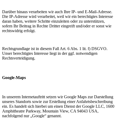
Darüber hinaus verarbeiten wir auch Ihre IP- und E-Mail-Adresse.
Die IP-Adresse wird verarbeitet, weil wir ein berechtigtes Interesse
daran haben, weitere Schritte einzuleiten oder zu unterstützen,
sofern Ihr Beitrag in Rechte Dritter eingreift und/oder er sonst wie
rechtswidrig erfolgt.
Rechtsgrundlage ist in diesem Fall Art. 6 Abs. 1 lit. f) DSGVO.
Unser berechtigtes Interesse liegt in der ggf. notwendigen
Rechtsverteidigung.
Google-Maps
In unserem Internetauftritt setzen wir Google Maps zur Darstellung
unseres Standorts sowie zur Erstellung einer Anfahrtsbeschreibung
ein. Es handelt sich hierbei um einen Dienst der Google LLC, 1600
Amphitheatre Parkway, Mountain View, CA 94043 USA,
nachfolgend nur „Google“ genannt.