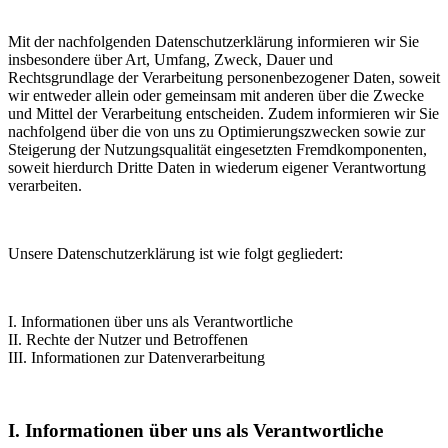
Mit der nachfolgenden Datenschutzerklärung informieren wir Sie
insbesondere über Art, Umfang, Zweck, Dauer und
Rechtsgrundlage der Verarbeitung personenbezogener Daten, soweit
wir entweder allein oder gemeinsam mit anderen über die Zwecke
und Mittel der Verarbeitung entscheiden. Zudem informieren wir Sie
nachfolgend über die von uns zu Optimierungszwecken sowie zur
Steigerung der Nutzungsqualität eingesetzten Fremdkomponenten,
soweit hierdurch Dritte Daten in wiederum eigener Verantwortung
verarbeiten.
Unsere Datenschutzerklärung ist wie folgt gegliedert:
I. Informationen über uns als Verantwortliche
II. Rechte der Nutzer und Betroffenen
III. Informationen zur Datenverarbeitung
I. Informationen über uns als Verantwortliche