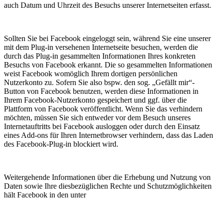
auch Datum und Uhrzeit des Besuchs unserer Internetseiten erfasst.
Sollten Sie bei Facebook eingeloggt sein, während Sie eine unserer
mit dem Plug-in versehenen Internetseite besuchen, werden die
durch das Plug-in gesammelten Informationen Ihres konkreten
Besuchs von Facebook erkannt. Die so gesammelten Informationen
weist Facebook womöglich Ihrem dortigen persönlichen
Nutzerkonto zu. Sofern Sie also bspw. den sog. „Gefällt mir“-
Button von Facebook benutzen, werden diese Informationen in
Ihrem Facebook-Nutzerkonto gespeichert und ggf. über die
Plattform von Facebook veröffentlicht. Wenn Sie das verhindern
möchten, müssen Sie sich entweder vor dem Besuch unseres
Internetauftritts bei Facebook ausloggen oder durch den Einsatz
eines Add-ons für Ihren Internetbrowser verhindern, dass das Laden
des Facebook-Plug-in blockiert wird.
Weitergehende Informationen über die Erhebung und Nutzung von
Daten sowie Ihre diesbezüglichen Rechte und Schutzmöglichkeiten
hält Facebook in den unter