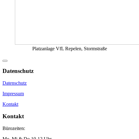
Platzanlage VfL Repelen, Stormstraße
Datenschutz
Datenschutz
Impressum
Kontakt
Kontakt
Bürozeiten:
Mo, Mi & Do 10-12 Uhr