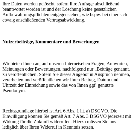
Ihre Daten werden gelöscht, sofern Ihre Anfrage abschließend
beantwortet worden ist und der Löschung keine gesetzlichen
Aufbewahrungspflichten entgegenstehen, wie bspw. bei einer sich
etwaig anschließenden Vertragsabwicklung.
Nutzerbeiträge, Kommentare und Bewertungen
Wir bieten Ihnen an, auf unseren Internetseiten Fragen, Antworten,
Meinungen oder Bewertungen, nachfolgend nur „Beiträge genannt,
zu veröffentlichen. Sofern Sie dieses Angebot in Anspruch nehmen,
verarbeiten und veröffentlichen wir Ihren Beitrag, Datum und
Uhrzeit der Einreichung sowie das von Ihnen ggf. genutzte
Pseudonym.
Rechtsgrundlage hierbei ist Art. 6 Abs. 1 lit. a) DSGVO. Die
Einwilligung können Sie gemäß Art. 7 Abs. 3 DSGVO jederzeit mit
Wirkung für die Zukunft widerrufen. Hierzu müssen Sie uns
lediglich über Ihren Widerruf in Kenntnis setzen.