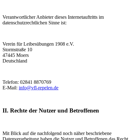
Verantwortlicher Anbieter dieses Internetauftritts im
datenschutzrechtlichen Sinne ist:
Verein für Leibesübungen 1908 e.V.
Stormstraße 10
47445 Moers
Deutschland
Telefon: 02841 8870769
E-Mail:
info@vfl-repelen.de
II. Rechte der Nutzer und Betroffenen
Mit Blick auf die nachfolgend noch näher beschriebene
Datenverarbeitung haben die Nutzer und Betroffenen das Recht