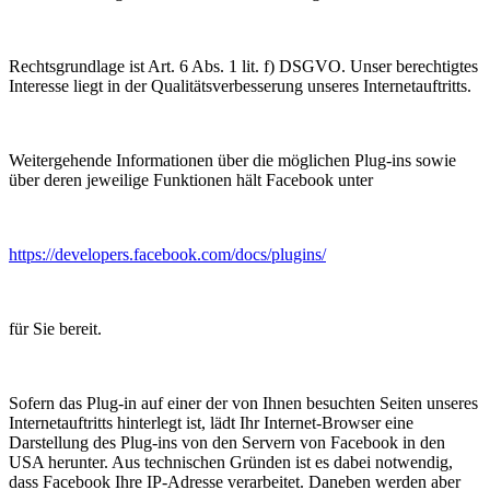
Rechtsgrundlage ist Art. 6 Abs. 1 lit. f) DSGVO. Unser berechtigtes
Interesse liegt in der Qualitätsverbesserung unseres Internetauftritts.
Weitergehende Informationen über die möglichen Plug-ins sowie
über deren jeweilige Funktionen hält Facebook unter
https://developers.facebook.com/docs/plugins/
für Sie bereit.
Sofern das Plug-in auf einer der von Ihnen besuchten Seiten unseres
Internetauftritts hinterlegt ist, lädt Ihr Internet-Browser eine
Darstellung des Plug-ins von den Servern von Facebook in den
USA herunter. Aus technischen Gründen ist es dabei notwendig,
dass Facebook Ihre IP-Adresse verarbeitet. Daneben werden aber