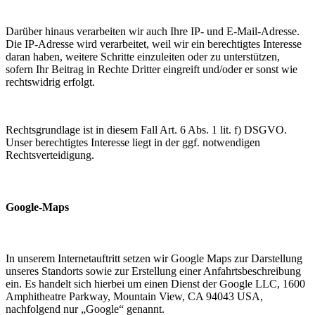
Darüber hinaus verarbeiten wir auch Ihre IP- und E-Mail-Adresse.
Die IP-Adresse wird verarbeitet, weil wir ein berechtigtes Interesse
daran haben, weitere Schritte einzuleiten oder zu unterstützen,
sofern Ihr Beitrag in Rechte Dritter eingreift und/oder er sonst wie
rechtswidrig erfolgt.
Rechtsgrundlage ist in diesem Fall Art. 6 Abs. 1 lit. f) DSGVO.
Unser berechtigtes Interesse liegt in der ggf. notwendigen
Rechtsverteidigung.
Google-Maps
In unserem Internetauftritt setzen wir Google Maps zur Darstellung
unseres Standorts sowie zur Erstellung einer Anfahrtsbeschreibung
ein. Es handelt sich hierbei um einen Dienst der Google LLC, 1600
Amphitheatre Parkway, Mountain View, CA 94043 USA,
nachfolgend nur „Google“ genannt.