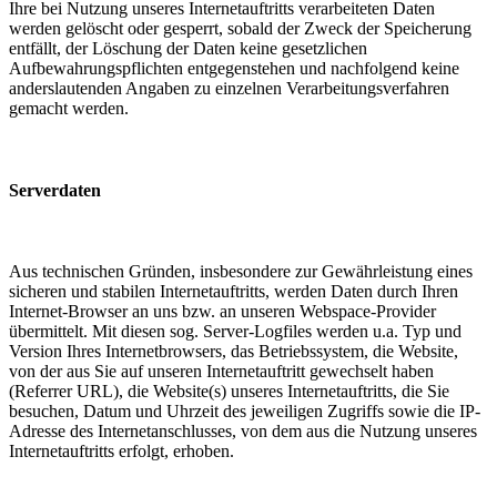
Ihre bei Nutzung unseres Internetauftritts verarbeiteten Daten
werden gelöscht oder gesperrt, sobald der Zweck der Speicherung
entfällt, der Löschung der Daten keine gesetzlichen
Aufbewahrungspflichten entgegenstehen und nachfolgend keine
anderslautenden Angaben zu einzelnen Verarbeitungsverfahren
gemacht werden.
Serverdaten
Aus technischen Gründen, insbesondere zur Gewährleistung eines
sicheren und stabilen Internetauftritts, werden Daten durch Ihren
Internet-Browser an uns bzw. an unseren Webspace-Provider
übermittelt. Mit diesen sog. Server-Logfiles werden u.a. Typ und
Version Ihres Internetbrowsers, das Betriebssystem, die Website,
von der aus Sie auf unseren Internetauftritt gewechselt haben
(Referrer URL), die Website(s) unseres Internetauftritts, die Sie
besuchen, Datum und Uhrzeit des jeweiligen Zugriffs sowie die IP-
Adresse des Internetanschlusses, von dem aus die Nutzung unseres
Internetauftritts erfolgt, erhoben.