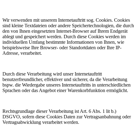
Wir verwenden mit unserem Internetauftritt sog. Cookies. Cookies
sind kleine Textdateien oder andere Speichertechnologien, die durch
den von Ihnen eingesetzten Internet-Browser auf Ihrem Endgerät
ablegt und gespeichert werden. Durch diese Cookies werden im
individuellen Umfang bestimmte Informationen von Ihnen, wie
beispielsweise Ihre Browser- oder Standortdaten oder Ihre IP-
Adresse, verarbeitet.
Durch diese Verarbeitung wird unser Internetauftritt
benutzerfreundlicher, effektiver und sicherer, da die Verarbeitung
bspw. die Wiedergabe unseres Internetauftritts in unterschiedlichen
Sprachen oder das Angebot einer Warenkorbfunktion ermöglicht.
Rechtsgrundlage dieser Verarbeitung ist Art. 6 Abs. 1 lit b.)
DSGVO, sofern diese Cookies Daten zur Vertragsanbahnung oder
Vertragsabwicklung verarbeitet werden.