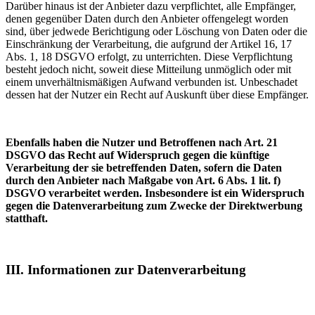
Darüber hinaus ist der Anbieter dazu verpflichtet, alle Empfänger,
denen gegenüber Daten durch den Anbieter offengelegt worden
sind, über jedwede Berichtigung oder Löschung von Daten oder die
Einschränkung der Verarbeitung, die aufgrund der Artikel 16, 17
Abs. 1, 18 DSGVO erfolgt, zu unterrichten. Diese Verpflichtung
besteht jedoch nicht, soweit diese Mitteilung unmöglich oder mit
einem unverhältnismäßigen Aufwand verbunden ist. Unbeschadet
dessen hat der Nutzer ein Recht auf Auskunft über diese Empfänger.
Ebenfalls haben die Nutzer und Betroffenen nach Art. 21
DSGVO das Recht auf Widerspruch gegen die künftige
Verarbeitung der sie betreffenden Daten, sofern die Daten
durch den Anbieter nach Maßgabe von Art. 6 Abs. 1 lit. f)
DSGVO verarbeitet werden. Insbesondere ist ein Widerspruch
gegen die Datenverarbeitung zum Zwecke der Direktwerbung
statthaft.
III. Informationen zur Datenverarbeitung