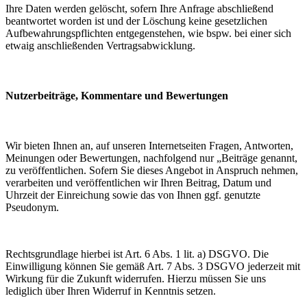
Ihre Daten werden gelöscht, sofern Ihre Anfrage abschließend
beantwortet worden ist und der Löschung keine gesetzlichen
Aufbewahrungspflichten entgegenstehen, wie bspw. bei einer sich
etwaig anschließenden Vertragsabwicklung.
Nutzerbeiträge, Kommentare und Bewertungen
Wir bieten Ihnen an, auf unseren Internetseiten Fragen, Antworten,
Meinungen oder Bewertungen, nachfolgend nur „Beiträge genannt,
zu veröffentlichen. Sofern Sie dieses Angebot in Anspruch nehmen,
verarbeiten und veröffentlichen wir Ihren Beitrag, Datum und
Uhrzeit der Einreichung sowie das von Ihnen ggf. genutzte
Pseudonym.
Rechtsgrundlage hierbei ist Art. 6 Abs. 1 lit. a) DSGVO. Die
Einwilligung können Sie gemäß Art. 7 Abs. 3 DSGVO jederzeit mit
Wirkung für die Zukunft widerrufen. Hierzu müssen Sie uns
lediglich über Ihren Widerruf in Kenntnis setzen.