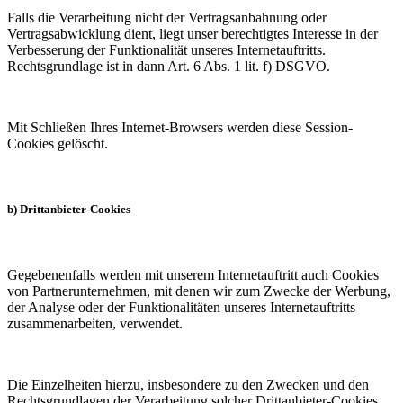
Falls die Verarbeitung nicht der Vertragsanbahnung oder
Vertragsabwicklung dient, liegt unser berechtigtes Interesse in der
Verbesserung der Funktionalität unseres Internetauftritts.
Rechtsgrundlage ist in dann Art. 6 Abs. 1 lit. f) DSGVO.
Mit Schließen Ihres Internet-Browsers werden diese Session-
Cookies gelöscht.
b) Drittanbieter-Cookies
Gegebenenfalls werden mit unserem Internetauftritt auch Cookies
von Partnerunternehmen, mit denen wir zum Zwecke der Werbung,
der Analyse oder der Funktionalitäten unseres Internetauftritts
zusammenarbeiten, verwendet.
Die Einzelheiten hierzu, insbesondere zu den Zwecken und den
Rechtsgrundlagen der Verarbeitung solcher Drittanbieter-Cookies,