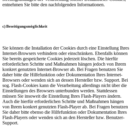
entnehmen Sie bitte den nachfolgenden Informationen.
c) Beseitigungsmöglichkeit
Sie können die Installation der Cookies durch eine Einstellung Ihres
Internet-Browsers verhindern oder einschränken. Ebenfalls können
Sie bereits gespeicherte Cookies jederzeit löschen. Die hierfür
erforderlichen Schritte und Maßnahmen hängen jedoch von Ihrem
konkret genutzten Internet-Browser ab. Bei Fragen benutzen Sie
daher bitte die Hilfefunktion oder Dokumentation Ihres Internet-
Browsers oder wenden sich an dessen Hersteller bzw. Support. Bei
sog. Flash-Cookies kann die Verarbeitung allerdings nicht über die
Einstellungen des Browsers unterbunden werden. Stattdessen
müssen Sie insoweit die Einstellung Ihres Flash-Players ändern.
Auch die hierfür erforderlichen Schritte und Maßnahmen hängen
von Ihrem konkret genutzten Flash-Player ab. Bei Fragen benutzen
Sie daher bitte ebenso die Hilfefunktion oder Dokumentation Ihres
Flash-Players oder wenden sich an den Hersteller bzw. Benutzer-
Support.