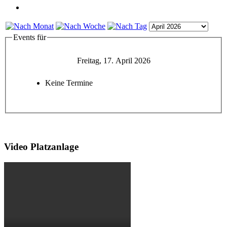
Events für
Freitag, 17. April 2026
Keine Termine
Video Platzanlage