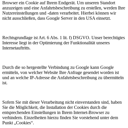
Browser ein Cookie auf Ihrem Endgerät. Um unseren Standort
anzuzeigen und eine Anfahrtsbeschreibung zu erstellen, werden Ihre
Nutzereinstellungen und -daten verarbeitet. Hierbei können wir
nicht ausschließen, dass Google Server in den USA einsetzt.
Rechtsgrundlage ist Art. 6 Abs. 1 lit. f) DSGVO. Unser berechtigtes
Interesse liegt in der Optimierung der Funktionalität unseres
Internetauftritts.
Durch die so hergestellte Verbindung zu Google kann Google
ermitteln, von welcher Website Ihre Anfrage gesendet worden ist
und an welche IP-Adresse die Anfahrtsbeschreibung zu übermitteln
ist.
Sofern Sie mit dieser Verarbeitung nicht einverstanden sind, haben
Sie die Möglichkeit, die Installation der Cookies durch die
entsprechenden Einstellungen in Ihrem Internet-Browser zu
verhindern. Einzelheiten hierzu finden Sie vorstehend unter dem
Punkt „Cookies“.