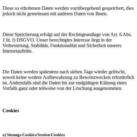
Diese so erhobenen Daten werden vorrübergehend gespeichert, dies
jedoch nicht gemeinsam mit anderen Daten von Ihnen.
Diese Speicherung erfolgt auf der Rechtsgrundlage von Art. 6 Abs.
1 lit. f) DSGVO. Unser berechtigtes Interesse liegt in der
Verbesserung, Stabilität, Funktionalität und Sicherheit unseres
Internetauftritts.
Die Daten werden spätestens nach sieben Tage wieder gelöscht,
soweit keine weitere Aufbewahrung zu Beweiszwecken erforderlich
ist. Andernfalls sind die Daten bis zur endgültigen Klärung eines
Vorfalls ganz oder teilweise von der Löschung ausgenommen.
Cookies
a) Sitzungs-Cookies/Session-Cookies