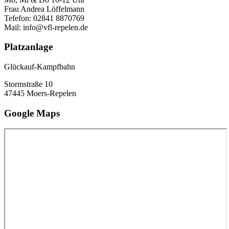
Frau Andrea Löffelmann
Tefefon: 02841 8870769
Mail: info@vfl-repelen.de
Platzanlage
Glückauf-Kampfbahn
Stormstraße 10
47445 Moers-Repelen
Google Maps