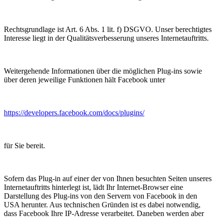
Rechtsgrundlage ist Art. 6 Abs. 1 lit. f) DSGVO. Unser berechtigtes
Interesse liegt in der Qualitätsverbesserung unseres Internetauftritts.
Weitergehende Informationen über die möglichen Plug-ins sowie
über deren jeweilige Funktionen hält Facebook unter
https://developers.facebook.com/docs/plugins/
für Sie bereit.
Sofern das Plug-in auf einer der von Ihnen besuchten Seiten unseres
Internetauftritts hinterlegt ist, lädt Ihr Internet-Browser eine
Darstellung des Plug-ins von den Servern von Facebook in den
USA herunter. Aus technischen Gründen ist es dabei notwendig,
dass Facebook Ihre IP-Adresse verarbeitet. Daneben werden aber