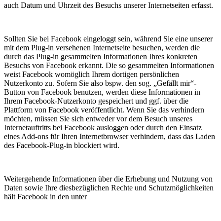
auch Datum und Uhrzeit des Besuchs unserer Internetseiten erfasst.
Sollten Sie bei Facebook eingeloggt sein, während Sie eine unserer
mit dem Plug-in versehenen Internetseite besuchen, werden die
durch das Plug-in gesammelten Informationen Ihres konkreten
Besuchs von Facebook erkannt. Die so gesammelten Informationen
weist Facebook womöglich Ihrem dortigen persönlichen
Nutzerkonto zu. Sofern Sie also bspw. den sog. „Gefällt mir“-
Button von Facebook benutzen, werden diese Informationen in
Ihrem Facebook-Nutzerkonto gespeichert und ggf. über die
Plattform von Facebook veröffentlicht. Wenn Sie das verhindern
möchten, müssen Sie sich entweder vor dem Besuch unseres
Internetauftritts bei Facebook ausloggen oder durch den Einsatz
eines Add-ons für Ihren Internetbrowser verhindern, dass das Laden
des Facebook-Plug-in blockiert wird.
Weitergehende Informationen über die Erhebung und Nutzung von
Daten sowie Ihre diesbezüglichen Rechte und Schutzmöglichkeiten
hält Facebook in den unter