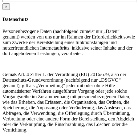
×
Datenschutz
Personenbezogene Daten (nachfolgend zumeist nur „Daten“
genannt) werden von uns nur im Rahmen der Erforderlichkeit sowie
zum Zwecke der Bereitstellung eines funktionsfähigen und
nutzerfreundlichen Internetauftritts, inklusive seiner Inhalte und der
dort angebotenen Leistungen, verarbeitet.
Gemäß Art. 4 Ziffer 1. der Verordnung (EU) 2016/679, also der
Datenschutz-Grundverordnung (nachfolgend nur „DSGVO“
genannt), gilt als „Verarbeitung“ jeder mit oder ohne Hilfe
automatisierter Verfahren ausgeführter Vorgang oder jede solche
Vorgangsreihe im Zusammenhang mit personenbezogenen Daten,
wie das Erheben, das Erfassen, die Organisation, das Ordnen, die
Speicherung, die Anpassung oder Veränderung, das Auslesen, das
Abfragen, die Verwendung, die Offenlegung durch Übermittlung,
Verbreitung oder eine andere Form der Bereitstellung, den Abgleich
oder die Verknüpfung, die Einschränkung, das Löschen oder die
Vernichtung.