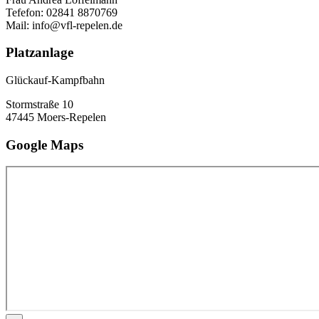
Tefefon: 02841 8870769
Mail: info@vfl-repelen.de
Platzanlage
Glückauf-Kampfbahn
Stormstraße 10
47445 Moers-Repelen
Google Maps