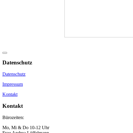
Datenschutz
Datenschutz
Impressum
Kontakt
Kontakt
Bürozeiten:
Mo, Mi & Do 10-12 Uhr
Frau Andrea Löffelmann