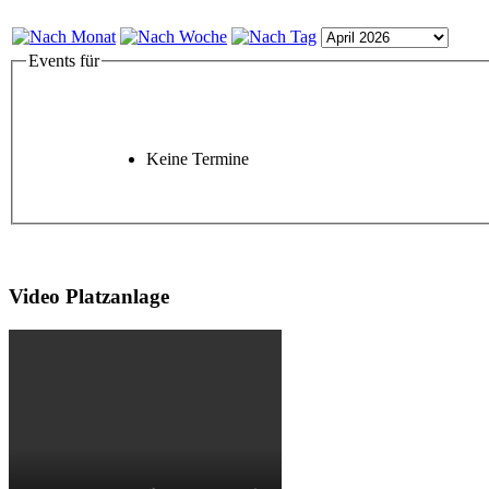
Events für
Keine Termine
Video Platzanlage