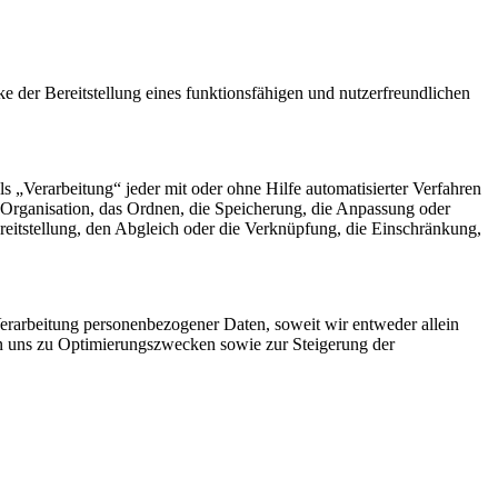
der Bereitstellung eines funktionsfähigen und nutzerfreundlichen
„Verarbeitung“ jeder mit oder ohne Hilfe automatisierter Verfahren
Organisation, das Ordnen, die Speicherung, die Anpassung oder
eitstellung, den Abgleich oder die Verknüpfung, die Einschränkung,
rarbeitung personenbezogener Daten, soweit wir entweder allein
on uns zu Optimierungszwecken sowie zur Steigerung der