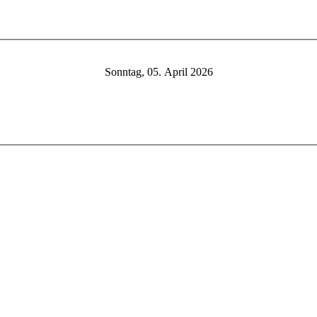
Sonntag, 05. April 2026