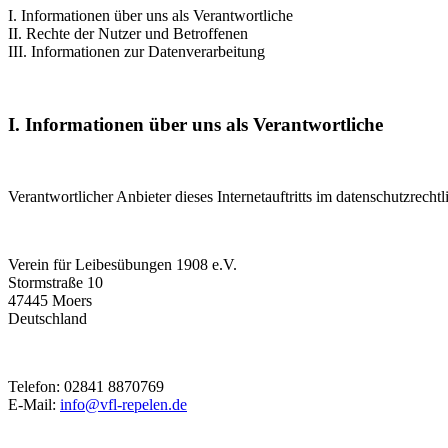
I. Informationen über uns als Verantwortliche
II. Rechte der Nutzer und Betroffenen
III. Informationen zur Datenverarbeitung
I. Informationen über uns als Verantwortliche
Verantwortlicher Anbieter dieses Internetauftritts im datenschutzrechtl
Verein für Leibesübungen 1908 e.V.
Stormstraße 10
47445 Moers
Deutschland
Telefon: 02841 8870769
E-Mail:
info@vfl-repelen.de