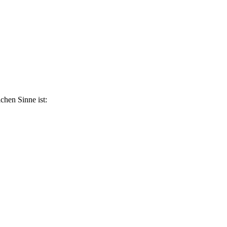
ichen Sinne ist: