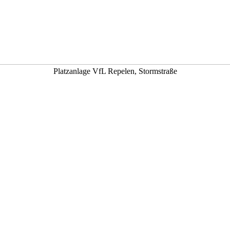
Platzanlage VfL Repelen, Stormstraße