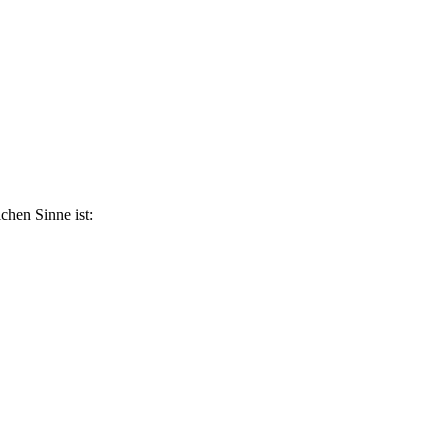
ichen Sinne ist: