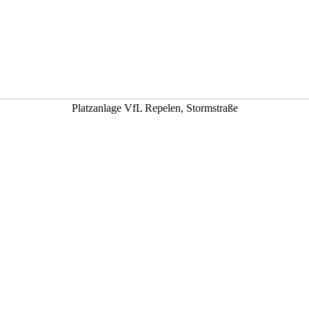
Platzanlage VfL Repelen, Stormstraße