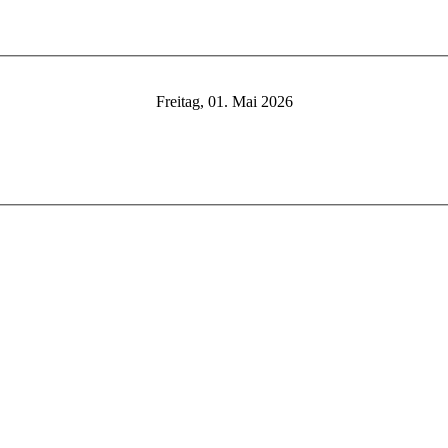
Freitag, 01. Mai 2026