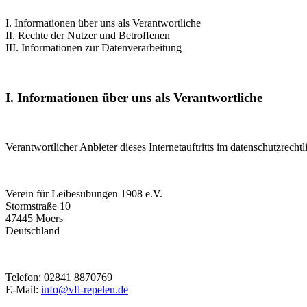
I. Informationen über uns als Verantwortliche
II. Rechte der Nutzer und Betroffenen
III. Informationen zur Datenverarbeitung
I. Informationen über uns als Verantwortliche
Verantwortlicher Anbieter dieses Internetauftritts im datenschutzrechtl
Verein für Leibesübungen 1908 e.V.
Stormstraße 10
47445 Moers
Deutschland
Telefon: 02841 8870769
E-Mail:
info@vfl-repelen.de