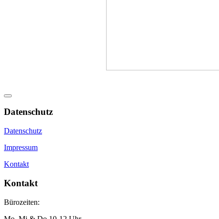
Datenschutz
Datenschutz
Impressum
Kontakt
Kontakt
Bürozeiten:
Mo, Mi & Do 10-12 Uhr