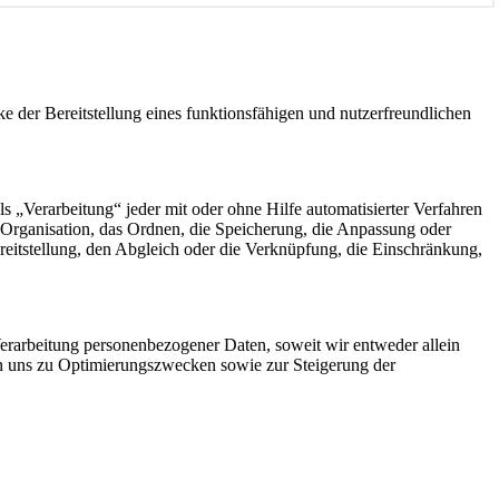
der Bereitstellung eines funktionsfähigen und nutzerfreundlichen
„Verarbeitung“ jeder mit oder ohne Hilfe automatisierter Verfahren
Organisation, das Ordnen, die Speicherung, die Anpassung oder
eitstellung, den Abgleich oder die Verknüpfung, die Einschränkung,
rarbeitung personenbezogener Daten, soweit wir entweder allein
on uns zu Optimierungszwecken sowie zur Steigerung der