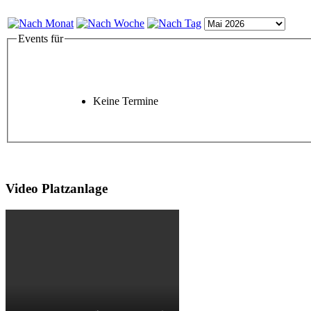
Events für
Keine Termine
Video Platzanlage