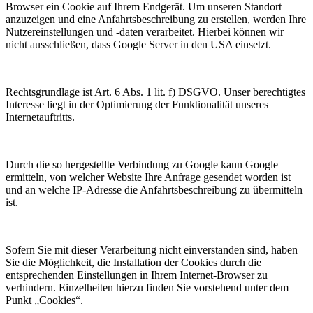
Browser ein Cookie auf Ihrem Endgerät. Um unseren Standort
anzuzeigen und eine Anfahrtsbeschreibung zu erstellen, werden Ihre
Nutzereinstellungen und -daten verarbeitet. Hierbei können wir
nicht ausschließen, dass Google Server in den USA einsetzt.
Rechtsgrundlage ist Art. 6 Abs. 1 lit. f) DSGVO. Unser berechtigtes
Interesse liegt in der Optimierung der Funktionalität unseres
Internetauftritts.
Durch die so hergestellte Verbindung zu Google kann Google
ermitteln, von welcher Website Ihre Anfrage gesendet worden ist
und an welche IP-Adresse die Anfahrtsbeschreibung zu übermitteln
ist.
Sofern Sie mit dieser Verarbeitung nicht einverstanden sind, haben
Sie die Möglichkeit, die Installation der Cookies durch die
entsprechenden Einstellungen in Ihrem Internet-Browser zu
verhindern. Einzelheiten hierzu finden Sie vorstehend unter dem
Punkt „Cookies“.