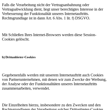
Falls die Verarbeitung nicht der Vertragsanbahnung oder
Vertragsabwicklung dient, liegt unser berechtigtes Interesse in der
Verbesserung der Funktionalität unseres Internetauftritts.
Rechtsgrundlage ist in dann Art. 6 Abs. 1 lit. f) DSGVO.
Mit Schließen Ihres Internet-Browsers werden diese Session-
Cookies gelöscht.
b) Drittanbieter-Cookies
Gegebenenfalls werden mit unserem Internetauftritt auch Cookies
von Partnerunternehmen, mit denen wir zum Zwecke der Werbung,
der Analyse oder der Funktionalitäten unseres Internetauftritts
zusammenarbeiten, verwendet.
Die Einzelheiten hierzu, insbesondere zu den Zwecken und den
Rechtsgrundlagen der Verarbeitung solcher Drittanbieter-Cookies,