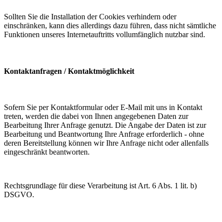
Sollten Sie die Installation der Cookies verhindern oder
einschränken, kann dies allerdings dazu führen, dass nicht sämtliche
Funktionen unseres Internetauftritts vollumfänglich nutzbar sind.
Kontaktanfragen / Kontaktmöglichkeit
Sofern Sie per Kontaktformular oder E-Mail mit uns in Kontakt
treten, werden die dabei von Ihnen angegebenen Daten zur
Bearbeitung Ihrer Anfrage genutzt. Die Angabe der Daten ist zur
Bearbeitung und Beantwortung Ihre Anfrage erforderlich - ohne
deren Bereitstellung können wir Ihre Anfrage nicht oder allenfalls
eingeschränkt beantworten.
Rechtsgrundlage für diese Verarbeitung ist Art. 6 Abs. 1 lit. b)
DSGVO.