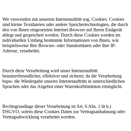
Wir verwenden mit unserem Internetauftritt sog. Cookies. Cookies
sind kleine Textdateien oder andere Speichertechnologien, die durch
den von Ihnen eingesetzten Internet-Browser auf Ihrem Endgerät
ablegt und gespeichert werden. Durch diese Cookies werden im
individuellen Umfang bestimmte Informationen von Ihnen, wie
beispielsweise Ihre Browser- oder Standortdaten oder Ihre IP-
Adresse, verarbeitet.
Durch diese Verarbeitung wird unser Internetauftritt
benutzerfreundlicher, effektiver und sicherer, da die Verarbeitung
bspw. die Wiedergabe unseres Internetauftritts in unterschiedlichen
Sprachen oder das Angebot einer Warenkorbfunktion ermöglicht.
Rechtsgrundlage dieser Verarbeitung ist Art. 6 Abs. 1 lit b.)
DSGVO, sofern diese Cookies Daten zur Vertragsanbahnung oder
Vertragsabwicklung verarbeitet werden.