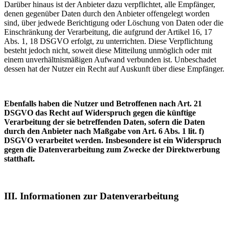
Darüber hinaus ist der Anbieter dazu verpflichtet, alle Empfänger,
denen gegenüber Daten durch den Anbieter offengelegt worden
sind, über jedwede Berichtigung oder Löschung von Daten oder die
Einschränkung der Verarbeitung, die aufgrund der Artikel 16, 17
Abs. 1, 18 DSGVO erfolgt, zu unterrichten. Diese Verpflichtung
besteht jedoch nicht, soweit diese Mitteilung unmöglich oder mit
einem unverhältnismäßigen Aufwand verbunden ist. Unbeschadet
dessen hat der Nutzer ein Recht auf Auskunft über diese Empfänger.
Ebenfalls haben die Nutzer und Betroffenen nach Art. 21
DSGVO das Recht auf Widerspruch gegen die künftige
Verarbeitung der sie betreffenden Daten, sofern die Daten
durch den Anbieter nach Maßgabe von Art. 6 Abs. 1 lit. f)
DSGVO verarbeitet werden. Insbesondere ist ein Widerspruch
gegen die Datenverarbeitung zum Zwecke der Direktwerbung
statthaft.
III. Informationen zur Datenverarbeitung