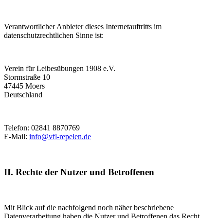
Verantwortlicher Anbieter dieses Internetauftritts im
datenschutzrechtlichen Sinne ist:
Verein für Leibesübungen 1908 e.V.
Stormstraße 10
47445 Moers
Deutschland
Telefon: 02841 8870769
E-Mail:
info@vfl-repelen.de
II. Rechte der Nutzer und Betroffenen
Mit Blick auf die nachfolgend noch näher beschriebene
Datenverarbeitung haben die Nutzer und Betroffenen das Recht