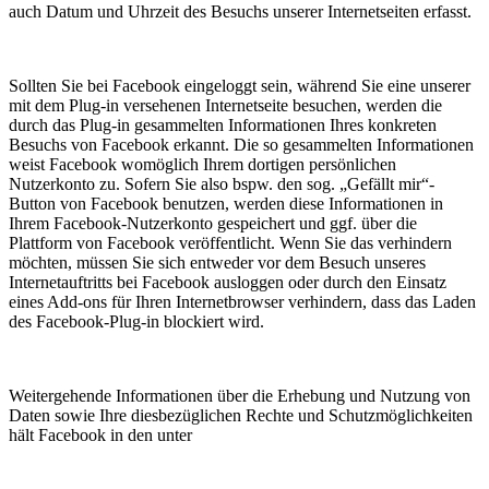
auch Datum und Uhrzeit des Besuchs unserer Internetseiten erfasst.
Sollten Sie bei Facebook eingeloggt sein, während Sie eine unserer
mit dem Plug-in versehenen Internetseite besuchen, werden die
durch das Plug-in gesammelten Informationen Ihres konkreten
Besuchs von Facebook erkannt. Die so gesammelten Informationen
weist Facebook womöglich Ihrem dortigen persönlichen
Nutzerkonto zu. Sofern Sie also bspw. den sog. „Gefällt mir“-
Button von Facebook benutzen, werden diese Informationen in
Ihrem Facebook-Nutzerkonto gespeichert und ggf. über die
Plattform von Facebook veröffentlicht. Wenn Sie das verhindern
möchten, müssen Sie sich entweder vor dem Besuch unseres
Internetauftritts bei Facebook ausloggen oder durch den Einsatz
eines Add-ons für Ihren Internetbrowser verhindern, dass das Laden
des Facebook-Plug-in blockiert wird.
Weitergehende Informationen über die Erhebung und Nutzung von
Daten sowie Ihre diesbezüglichen Rechte und Schutzmöglichkeiten
hält Facebook in den unter