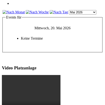
Events für
Mittwoch, 20. Mai 2026
Keine Termine
Video Platzanlage