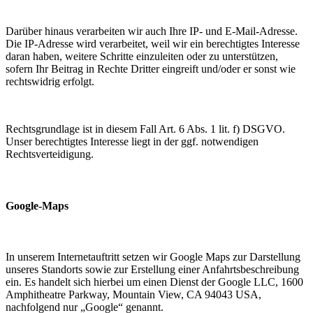
Darüber hinaus verarbeiten wir auch Ihre IP- und E-Mail-Adresse.
Die IP-Adresse wird verarbeitet, weil wir ein berechtigtes Interesse
daran haben, weitere Schritte einzuleiten oder zu unterstützen,
sofern Ihr Beitrag in Rechte Dritter eingreift und/oder er sonst wie
rechtswidrig erfolgt.
Rechtsgrundlage ist in diesem Fall Art. 6 Abs. 1 lit. f) DSGVO.
Unser berechtigtes Interesse liegt in der ggf. notwendigen
Rechtsverteidigung.
Google-Maps
In unserem Internetauftritt setzen wir Google Maps zur Darstellung
unseres Standorts sowie zur Erstellung einer Anfahrtsbeschreibung
ein. Es handelt sich hierbei um einen Dienst der Google LLC, 1600
Amphitheatre Parkway, Mountain View, CA 94043 USA,
nachfolgend nur „Google“ genannt.