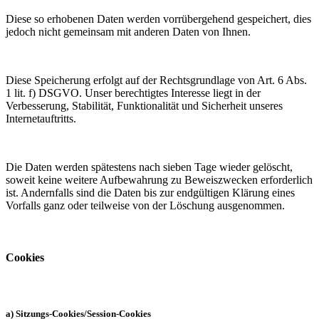
Diese so erhobenen Daten werden vorrübergehend gespeichert, dies
jedoch nicht gemeinsam mit anderen Daten von Ihnen.
Diese Speicherung erfolgt auf der Rechtsgrundlage von Art. 6 Abs.
1 lit. f) DSGVO. Unser berechtigtes Interesse liegt in der
Verbesserung, Stabilität, Funktionalität und Sicherheit unseres
Internetauftritts.
Die Daten werden spätestens nach sieben Tage wieder gelöscht,
soweit keine weitere Aufbewahrung zu Beweiszwecken erforderlich
ist. Andernfalls sind die Daten bis zur endgültigen Klärung eines
Vorfalls ganz oder teilweise von der Löschung ausgenommen.
Cookies
a) Sitzungs-Cookies/Session-Cookies