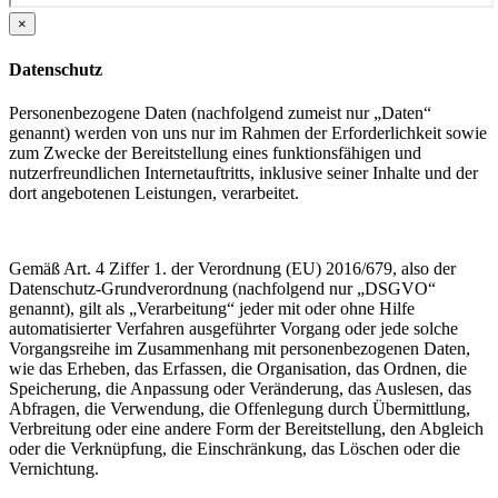
×
Datenschutz
Personenbezogene Daten (nachfolgend zumeist nur „Daten“
genannt) werden von uns nur im Rahmen der Erforderlichkeit sowie
zum Zwecke der Bereitstellung eines funktionsfähigen und
nutzerfreundlichen Internetauftritts, inklusive seiner Inhalte und der
dort angebotenen Leistungen, verarbeitet.
Gemäß Art. 4 Ziffer 1. der Verordnung (EU) 2016/679, also der
Datenschutz-Grundverordnung (nachfolgend nur „DSGVO“
genannt), gilt als „Verarbeitung“ jeder mit oder ohne Hilfe
automatisierter Verfahren ausgeführter Vorgang oder jede solche
Vorgangsreihe im Zusammenhang mit personenbezogenen Daten,
wie das Erheben, das Erfassen, die Organisation, das Ordnen, die
Speicherung, die Anpassung oder Veränderung, das Auslesen, das
Abfragen, die Verwendung, die Offenlegung durch Übermittlung,
Verbreitung oder eine andere Form der Bereitstellung, den Abgleich
oder die Verknüpfung, die Einschränkung, das Löschen oder die
Vernichtung.