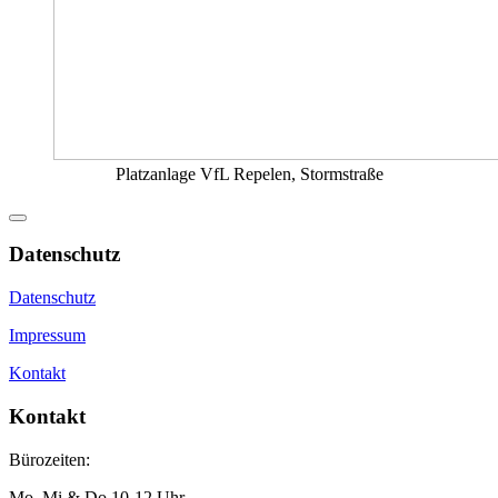
Platzanlage VfL Repelen, Stormstraße
Datenschutz
Datenschutz
Impressum
Kontakt
Kontakt
Bürozeiten:
Mo, Mi & Do 10-12 Uhr