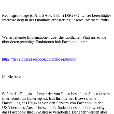
Rechtsgrundlage ist Art. 6 Abs. 1 lit. f) DSGVO. Unser berechtigtes
Interesse liegt in der Qualitätsverbesserung unseres Internetauftritts.
Weitergehende Informationen über die möglichen Plug-ins sowie
über deren jeweilige Funktionen hält Facebook unter
https://developers.facebook.com/docs/plugins/
für Sie bereit.
Sofern das Plug-in auf einer der von Ihnen besuchten Seiten unseres
Internetauftritts hinterlegt ist, lädt Ihr Internet-Browser eine
Darstellung des Plug-ins von den Servern von Facebook in den
USA herunter. Aus technischen Gründen ist es dabei notwendig,
dass Facebook Ihre IP-Adresse verarbeitet. Daneben werden aber