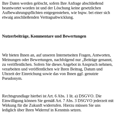
Ihre Daten werden gelöscht, sofern Ihre Anfrage abschließend
beantwortet worden ist und der Löschung keine gesetzlichen
Aufbewahrungspflichten entgegenstehen, wie bspw. bei einer sich
etwaig anschließenden Vertragsabwicklung.
Nutzerbeiträge, Kommentare und Bewertungen
Wir bieten Ihnen an, auf unseren Internetseiten Fragen, Antworten,
Meinungen oder Bewertungen, nachfolgend nur „Beiträge genannt,
zu veröffentlichen. Sofern Sie dieses Angebot in Anspruch nehmen,
verarbeiten und veröffentlichen wir Ihren Beitrag, Datum und
Uhrzeit der Einreichung sowie das von Ihnen ggf. genutzte
Pseudonym.
Rechtsgrundlage hierbei ist Art. 6 Abs. 1 lit. a) DSGVO. Die
Einwilligung können Sie gemäß Art. 7 Abs. 3 DSGVO jederzeit mit
Wirkung für die Zukunft widerrufen. Hierzu müssen Sie uns
lediglich über Ihren Widerruf in Kenntnis setzen.