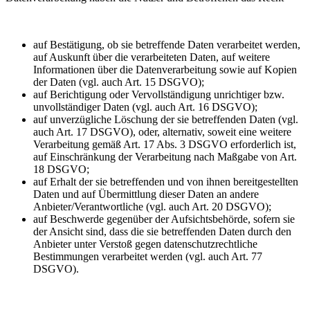
auf Bestätigung, ob sie betreffende Daten verarbeitet werden,
auf Auskunft über die verarbeiteten Daten, auf weitere
Informationen über die Datenverarbeitung sowie auf Kopien
der Daten (vgl. auch Art. 15 DSGVO);
auf Berichtigung oder Vervollständigung unrichtiger bzw.
unvollständiger Daten (vgl. auch Art. 16 DSGVO);
auf unverzügliche Löschung der sie betreffenden Daten (vgl.
auch Art. 17 DSGVO), oder, alternativ, soweit eine weitere
Verarbeitung gemäß Art. 17 Abs. 3 DSGVO erforderlich ist,
auf Einschränkung der Verarbeitung nach Maßgabe von Art.
18 DSGVO;
auf Erhalt der sie betreffenden und von ihnen bereitgestellten
Daten und auf Übermittlung dieser Daten an andere
Anbieter/Verantwortliche (vgl. auch Art. 20 DSGVO);
auf Beschwerde gegenüber der Aufsichtsbehörde, sofern sie
der Ansicht sind, dass die sie betreffenden Daten durch den
Anbieter unter Verstoß gegen datenschutzrechtliche
Bestimmungen verarbeitet werden (vgl. auch Art. 77
DSGVO).