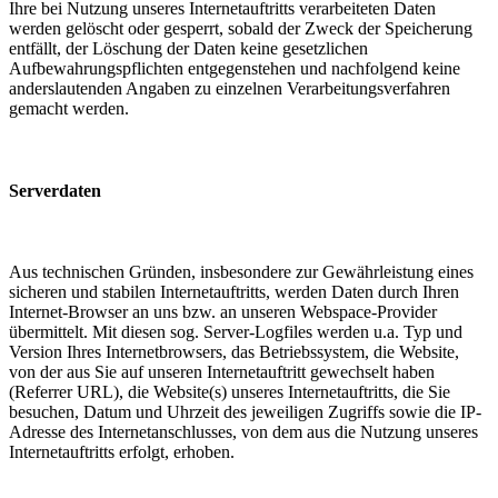
Ihre bei Nutzung unseres Internetauftritts verarbeiteten Daten
werden gelöscht oder gesperrt, sobald der Zweck der Speicherung
entfällt, der Löschung der Daten keine gesetzlichen
Aufbewahrungspflichten entgegenstehen und nachfolgend keine
anderslautenden Angaben zu einzelnen Verarbeitungsverfahren
gemacht werden.
Serverdaten
Aus technischen Gründen, insbesondere zur Gewährleistung eines
sicheren und stabilen Internetauftritts, werden Daten durch Ihren
Internet-Browser an uns bzw. an unseren Webspace-Provider
übermittelt. Mit diesen sog. Server-Logfiles werden u.a. Typ und
Version Ihres Internetbrowsers, das Betriebssystem, die Website,
von der aus Sie auf unseren Internetauftritt gewechselt haben
(Referrer URL), die Website(s) unseres Internetauftritts, die Sie
besuchen, Datum und Uhrzeit des jeweiligen Zugriffs sowie die IP-
Adresse des Internetanschlusses, von dem aus die Nutzung unseres
Internetauftritts erfolgt, erhoben.