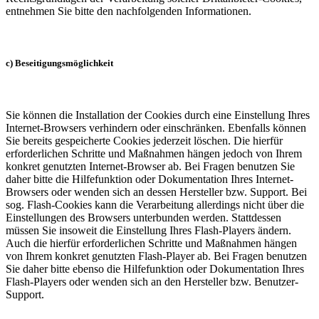
entnehmen Sie bitte den nachfolgenden Informationen.
c) Beseitigungsmöglichkeit
Sie können die Installation der Cookies durch eine Einstellung Ihres
Internet-Browsers verhindern oder einschränken. Ebenfalls können
Sie bereits gespeicherte Cookies jederzeit löschen. Die hierfür
erforderlichen Schritte und Maßnahmen hängen jedoch von Ihrem
konkret genutzten Internet-Browser ab. Bei Fragen benutzen Sie
daher bitte die Hilfefunktion oder Dokumentation Ihres Internet-
Browsers oder wenden sich an dessen Hersteller bzw. Support. Bei
sog. Flash-Cookies kann die Verarbeitung allerdings nicht über die
Einstellungen des Browsers unterbunden werden. Stattdessen
müssen Sie insoweit die Einstellung Ihres Flash-Players ändern.
Auch die hierfür erforderlichen Schritte und Maßnahmen hängen
von Ihrem konkret genutzten Flash-Player ab. Bei Fragen benutzen
Sie daher bitte ebenso die Hilfefunktion oder Dokumentation Ihres
Flash-Players oder wenden sich an den Hersteller bzw. Benutzer-
Support.