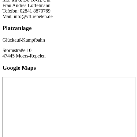
Frau Andrea Löffelmann
Tefefon: 02841 8870769
Mail: info@vfl-repelen.de
Platzanlage
Glückauf-Kampfbahn
Stormstraße 10
47445 Moers-Repelen
Google Maps