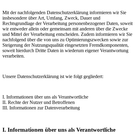
Mit der nachfolgenden Datenschutzerklärung informieren wir Sie
insbesondere über Art, Umfang, Zweck, Dauer und
Rechtsgrundlage der Verarbeitung personenbezogener Daten, soweit
wir entweder allein oder gemeinsam mit anderen über die Zwecke
und Mittel der Verarbeitung entscheiden. Zudem informieren wir Sie
nachfolgend über die von uns zu Optimierungszwecken sowie zur
Steigerung der Nutzungsqualität eingesetzten Fremdkomponenten,
soweit hierdurch Dritte Daten in wiederum eigener Verantwortung
verarbeiten.
Unsere Datenschutzerklärung ist wie folgt gegliedert:
I. Informationen über uns als Verantwortliche
II. Rechte der Nutzer und Betroffenen
III. Informationen zur Datenverarbeitung
I. Informationen über uns als Verantwortliche