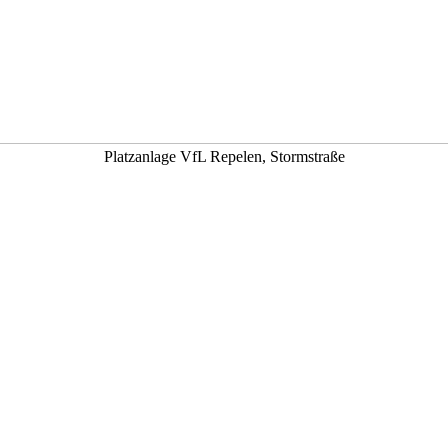
Platzanlage VfL Repelen, Stormstraße