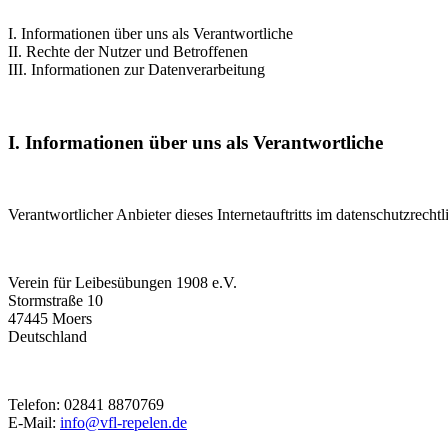
I. Informationen über uns als Verantwortliche
II. Rechte der Nutzer und Betroffenen
III. Informationen zur Datenverarbeitung
I. Informationen über uns als Verantwortliche
Verantwortlicher Anbieter dieses Internetauftritts im datenschutzrechtl
Verein für Leibesübungen 1908 e.V.
Stormstraße 10
47445 Moers
Deutschland
Telefon: 02841 8870769
E-Mail:
info@vfl-repelen.de