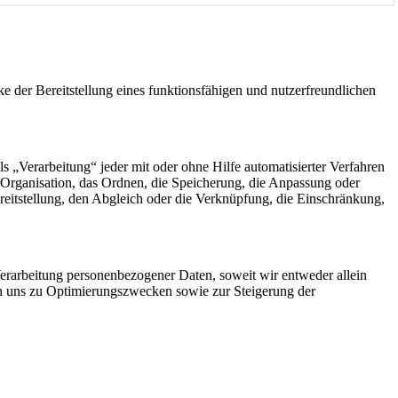
der Bereitstellung eines funktionsfähigen und nutzerfreundlichen
„Verarbeitung“ jeder mit oder ohne Hilfe automatisierter Verfahren
Organisation, das Ordnen, die Speicherung, die Anpassung oder
eitstellung, den Abgleich oder die Verknüpfung, die Einschränkung,
rarbeitung personenbezogener Daten, soweit wir entweder allein
on uns zu Optimierungszwecken sowie zur Steigerung der