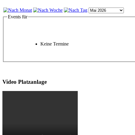
Events für
Keine Termine
Video Platzanlage