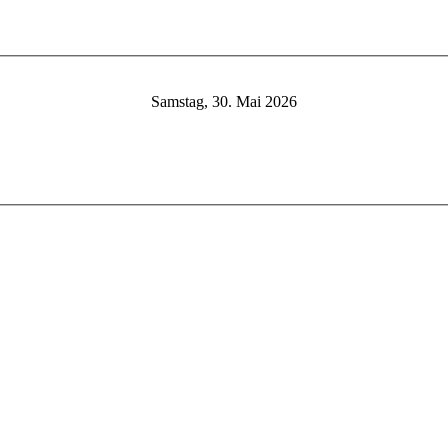
Samstag, 30. Mai 2026