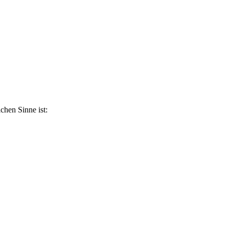
ichen Sinne ist: