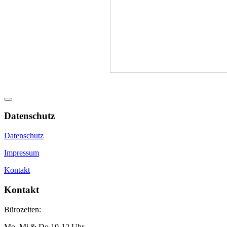
Datenschutz
Datenschutz
Impressum
Kontakt
Kontakt
Bürozeiten:
Mo, Mi & Do 10-12 Uhr