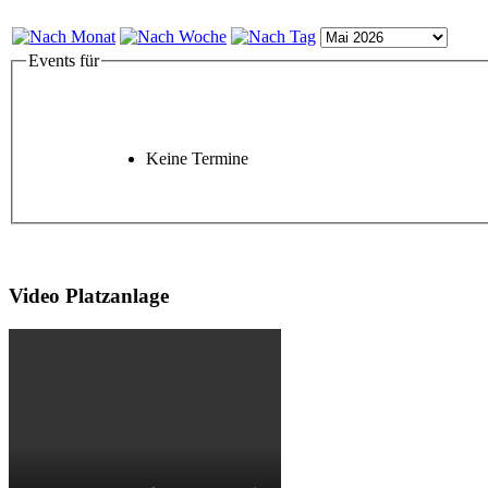
Events für
Keine Termine
Video Platzanlage