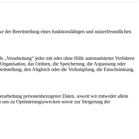
der Bereitstellung eines funktionsfähigen und nutzerfreundlichen
„Verarbeitung“ jeder mit oder ohne Hilfe automatisierter Verfahren
Organisation, das Ordnen, die Speicherung, die Anpassung oder
eitstellung, den Abgleich oder die Verknüpfung, die Einschränkung,
rarbeitung personenbezogener Daten, soweit wir entweder allein
on uns zu Optimierungszwecken sowie zur Steigerung der