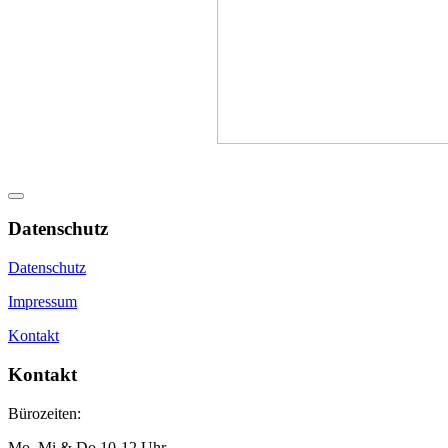
Datenschutz
Datenschutz
Impressum
Kontakt
Kontakt
Bürozeiten:
Mo, Mi & Do 10-12 Uhr