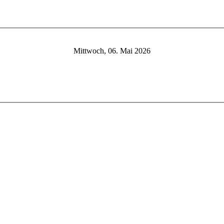
Mittwoch, 06. Mai 2026