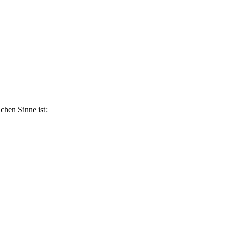
ichen Sinne ist: