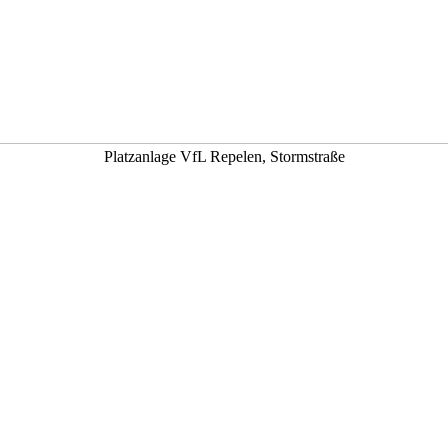
Platzanlage VfL Repelen, Stormstraße