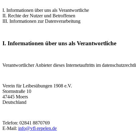
I. Informationen über uns als Verantwortliche
II. Rechte der Nutzer und Betroffenen
III. Informationen zur Datenverarbeitung
I. Informationen über uns als Verantwortliche
Verantwortlicher Anbieter dieses Internetauftritts im datenschutzrechtl
Verein für Leibesübungen 1908 e.V.
Stormstraße 10
47445 Moers
Deutschland
Telefon: 02841 8870769
E-Mail:
info@vfl-repelen.de