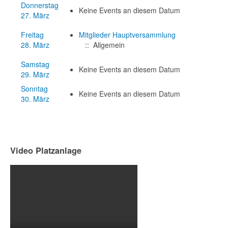
Donnerstag
Keine Events an diesem Datum
27. März
Freitag
Mitglieder Hauptversammlung
28. März
:: Allgemein
Samstag
Keine Events an diesem Datum
29. März
Sonntag
Keine Events an diesem Datum
30. März
Video Platzanlage