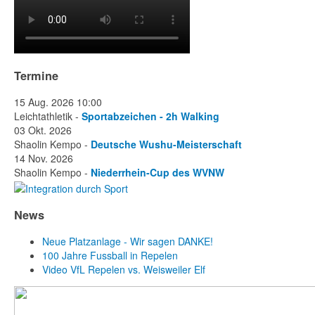
Termine
15 Aug. 2026
10:00
Leichtathletik -
Sportabzeichen - 2h Walking
03 Okt. 2026
Shaolin Kempo -
Deutsche Wushu-Meisterschaft
14 Nov. 2026
Shaolin Kempo -
Niederrhein-Cup des WVNW
News
Neue Platzanlage - Wir sagen DANKE!
100 Jahre Fussball in Repelen
Video VfL Repelen vs. Weisweiler Elf