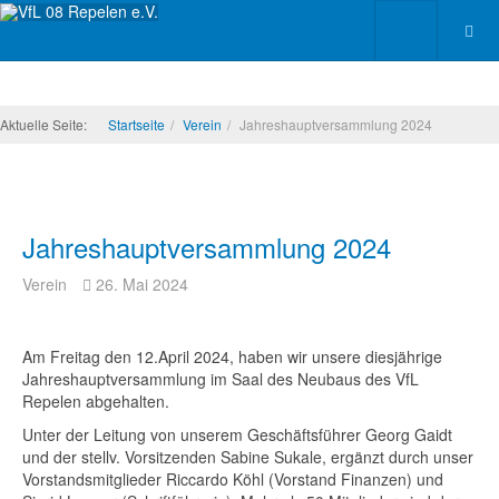
Aktuelle Seite:
Startseite
Verein
Jahreshauptversammlung 2024
Jahreshauptversammlung 2024
Verein
26. Mai 2024
Am Freitag den 12.April 2024, haben wir unsere diesjährige
Jahreshauptversammlung im Saal des Neubaus des VfL
Repelen abgehalten.
Unter der Leitung von unserem Geschäftsführer Georg Gaidt
und der stellv. Vorsitzenden Sabine Sukale, ergänzt durch unser
Vorstandsmitglieder Riccardo Köhl (Vorstand Finanzen) und