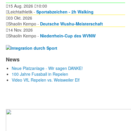
15 Aug. 2026
10:00
Leichtathletik -
Sportabzeichen - 2h Walking
03 Okt. 2026
Shaolin Kempo -
Deutsche Wushu-Meisterschaft
14 Nov. 2026
Shaolin Kempo -
Niederrhein-Cup des WVNW
News
Neue Platzanlage - Wir sagen DANKE!
100 Jahre Fussball in Repelen
Video VfL Repelen vs. Weisweiler Elf