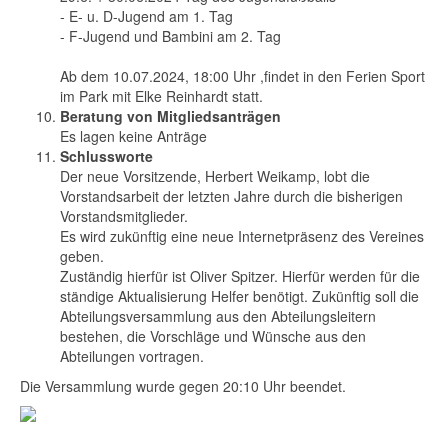
- E- u. D-Jugend am 1. Tag
- F-Jugend und Bambini am 2. Tag
Ab dem 10.07.2024, 18:00 Uhr ,findet in den Ferien Sport
im Park mit Elke Reinhardt statt.
Beratung von Mitgliedsanträgen
Es lagen keine Anträge
Schlussworte
Der neue Vorsitzende, Herbert Weikamp, lobt die
Vorstandsarbeit der letzten Jahre durch die bisherigen
Vorstandsmitglieder.
Es wird zukünftig eine neue Internetpräsenz des Vereines
geben.
Zuständig hierfür ist Oliver Spitzer. Hierfür werden für die
ständige Aktualisierung Helfer benötigt. Zukünftig soll die
Abteilungsversammlung aus den Abteilungsleitern
bestehen, die Vorschläge und Wünsche aus den
Abteilungen vortragen.
Die Versammlung wurde gegen 20:10 Uhr beendet.