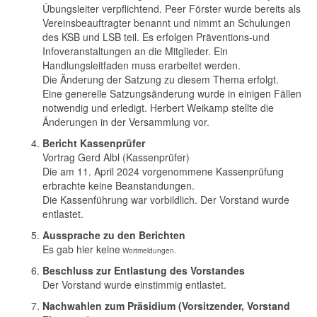
Übungsleiter verpflichtend. Peer Förster wurde bereits als
Vereinsbeauftragter benannt und nimmt an Schulungen
des KSB und LSB teil. Es erfolgen Präventions-und
Infoveranstaltungen an die Mitglieder. Ein
Handlungsleitfaden muss erarbeitet werden.
Die Änderung der Satzung zu diesem Thema erfolgt.
Eine generelle Satzungsänderung wurde in einigen Fällen
notwendig und erledigt. Herbert Weikamp stellte die
Änderungen in der Versammlung vor.
Bericht Kassenprüfer
Vortrag Gerd Albl (Kassenprüfer)
Die am 11. April 2024 vorgenommene Kassenprüfung
erbrachte keine Beanstandungen.
Die Kassenführung war vorbildlich. Der Vorstand wurde
entlastet.
Aussprache zu den Berichten
Es gab hier keine
Wortmeldungen.
Beschluss zur Entlastung des Vorstandes
Der Vorstand wurde einstimmig entlastet.
Nachwahlen zum Präsidium (Vorsitzender, Vorstand