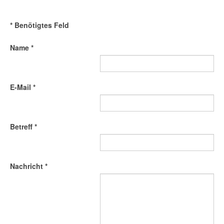
*
Benötigtes Feld
Name
*
E-Mail
*
Betreff
*
Nachricht
*