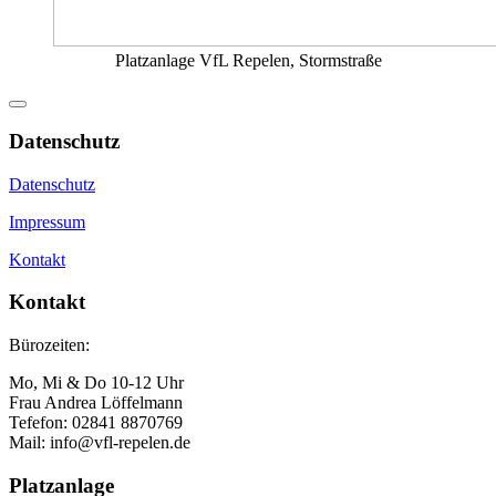
Platzanlage VfL Repelen, Stormstraße
Datenschutz
Datenschutz
Impressum
Kontakt
Kontakt
Bürozeiten:
Mo, Mi & Do 10-12 Uhr
Frau Andrea Löffelmann
Tefefon: 02841 8870769
Mail: info@vfl-repelen.de
Platzanlage