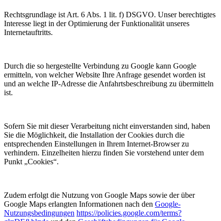
Rechtsgrundlage ist Art. 6 Abs. 1 lit. f) DSGVO. Unser berechtigtes
Interesse liegt in der Optimierung der Funktionalität unseres
Internetauftritts.
Durch die so hergestellte Verbindung zu Google kann Google
ermitteln, von welcher Website Ihre Anfrage gesendet worden ist
und an welche IP-Adresse die Anfahrtsbeschreibung zu übermitteln
ist.
Sofern Sie mit dieser Verarbeitung nicht einverstanden sind, haben
Sie die Möglichkeit, die Installation der Cookies durch die
entsprechenden Einstellungen in Ihrem Internet-Browser zu
verhindern. Einzelheiten hierzu finden Sie vorstehend unter dem
Punkt „Cookies“.
Zudem erfolgt die Nutzung von Google Maps sowie der über
Google Maps erlangten Informationen nach den
Google-
Nutzungsbedingungen
https://policies.google.com/terms?