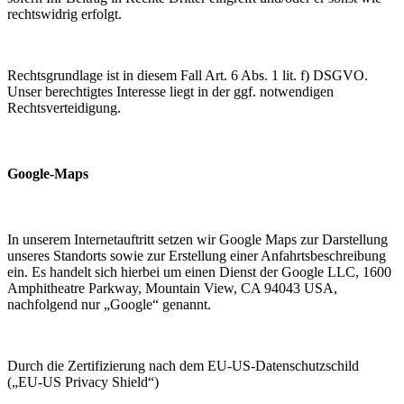
rechtswidrig erfolgt.
Rechtsgrundlage ist in diesem Fall Art. 6 Abs. 1 lit. f) DSGVO.
Unser berechtigtes Interesse liegt in der ggf. notwendigen
Rechtsverteidigung.
Google-Maps
In unserem Internetauftritt setzen wir Google Maps zur Darstellung
unseres Standorts sowie zur Erstellung einer Anfahrtsbeschreibung
ein. Es handelt sich hierbei um einen Dienst der Google LLC, 1600
Amphitheatre Parkway, Mountain View, CA 94043 USA,
nachfolgend nur „Google“ genannt.
Durch die Zertifizierung nach dem EU-US-Datenschutzschild
(„EU-US Privacy Shield“)