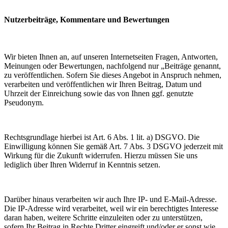
Nutzerbeiträge, Kommentare und Bewertungen
Wir bieten Ihnen an, auf unseren Internetseiten Fragen, Antworten,
Meinungen oder Bewertungen, nachfolgend nur „Beiträge genannt,
zu veröffentlichen. Sofern Sie dieses Angebot in Anspruch nehmen,
verarbeiten und veröffentlichen wir Ihren Beitrag, Datum und
Uhrzeit der Einreichung sowie das von Ihnen ggf. genutzte
Pseudonym.
Rechtsgrundlage hierbei ist Art. 6 Abs. 1 lit. a) DSGVO. Die
Einwilligung können Sie gemäß Art. 7 Abs. 3 DSGVO jederzeit mit
Wirkung für die Zukunft widerrufen. Hierzu müssen Sie uns
lediglich über Ihren Widerruf in Kenntnis setzen.
Darüber hinaus verarbeiten wir auch Ihre IP- und E-Mail-Adresse.
Die IP-Adresse wird verarbeitet, weil wir ein berechtigtes Interesse
daran haben, weitere Schritte einzuleiten oder zu unterstützen,
sofern Ihr Beitrag in Rechte Dritter eingreift und/oder er sonst wie