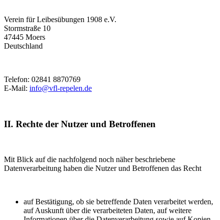
Verein für Leibesübungen 1908 e.V.
Stormstraße 10
47445 Moers
Deutschland
Telefon: 02841 8870769
E-Mail:
info@vfl-repelen.de
II. Rechte der Nutzer und Betroffenen
Mit Blick auf die nachfolgend noch näher beschriebene
Datenverarbeitung haben die Nutzer und Betroffenen das Recht
auf Bestätigung, ob sie betreffende Daten verarbeitet werden,
auf Auskunft über die verarbeiteten Daten, auf weitere
Informationen über die Datenverarbeitung sowie auf Kopien