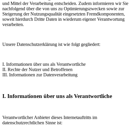
und Mittel der Verarbeitung entscheiden. Zudem informieren wir Sie
nachfolgend über die von uns zu Optimierungszwecken sowie zur
Steigerung der Nutzungsqualität eingesetzten Fremdkomponenten,
soweit hierdurch Dritte Daten in wiederum eigener Verantwortung
verarbeiten.
Unsere Datenschutzerklärung ist wie folgt gegliedert:
I. Informationen über uns als Verantwortliche
II. Rechte der Nutzer und Betroffenen
III. Informationen zur Datenverarbeitung
I. Informationen über uns als Verantwortliche
Verantwortlicher Anbieter dieses Internetauftritts im
datenschutzrechtlichen Sinne ist: