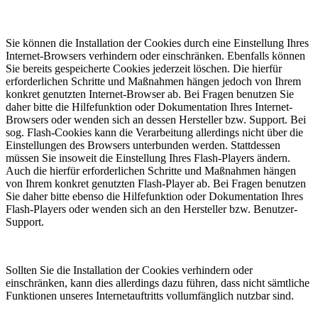
Sie können die Installation der Cookies durch eine Einstellung Ihres
Internet-Browsers verhindern oder einschränken. Ebenfalls können
Sie bereits gespeicherte Cookies jederzeit löschen. Die hierfür
erforderlichen Schritte und Maßnahmen hängen jedoch von Ihrem
konkret genutzten Internet-Browser ab. Bei Fragen benutzen Sie
daher bitte die Hilfefunktion oder Dokumentation Ihres Internet-
Browsers oder wenden sich an dessen Hersteller bzw. Support. Bei
sog. Flash-Cookies kann die Verarbeitung allerdings nicht über die
Einstellungen des Browsers unterbunden werden. Stattdessen
müssen Sie insoweit die Einstellung Ihres Flash-Players ändern.
Auch die hierfür erforderlichen Schritte und Maßnahmen hängen
von Ihrem konkret genutzten Flash-Player ab. Bei Fragen benutzen
Sie daher bitte ebenso die Hilfefunktion oder Dokumentation Ihres
Flash-Players oder wenden sich an den Hersteller bzw. Benutzer-
Support.
Sollten Sie die Installation der Cookies verhindern oder
einschränken, kann dies allerdings dazu führen, dass nicht sämtliche
Funktionen unseres Internetauftritts vollumfänglich nutzbar sind.