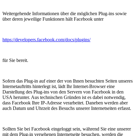
Weitergehende Informationen über die möglichen Plug-ins sowie
über deren jeweilige Funktionen hält Facebook unter
https://developers.facebook.com/docs/plugins/
für Sie bereit.
Sofern das Plug-in auf einer der von Ihnen besuchten Seiten unseres
Internetauftritts hinterlegt ist, lädt Ihr Internet-Browser eine
Darstellung des Plug-ins von den Servern von Facebook in den
USA herunter. Aus technischen Gründen ist es dabei notwendig,
dass Facebook Ihre IP-Adresse verarbeitet. Daneben werden aber
auch Datum und Uhrzeit des Besuchs unserer Internetseiten erfasst.
Sollten Sie bei Facebook eingeloggt sein, während Sie eine unserer
mit dem Plug-in versehenen Internetseite besuchen, werden die