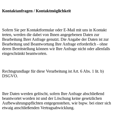
Kontaktanfragen / Kontaktmöglichkeit
Sofern Sie per Kontaktformular oder E-Mail mit uns in Kontakt
treten, werden die dabei von Ihnen angegebenen Daten zur
Bearbeitung Ihrer Anfrage genutzt. Die Angabe der Daten ist zur
Bearbeitung und Beantwortung Ihre Anfrage erforderlich - ohne
deren Bereitstellung können wir Ihre Anfrage nicht oder allenfalls
eingeschränkt beantworten.
Rechtsgrundlage für diese Verarbeitung ist Art. 6 Abs. 1 lit. b)
DSGVO.
Ihre Daten werden gelöscht, sofern Ihre Anfrage abschließend
beantwortet worden ist und der Löschung keine gesetzlichen
Aufbewahrungspflichten entgegenstehen, wie bspw. bei einer sich
etwaig anschließenden Vertragsabwicklung.