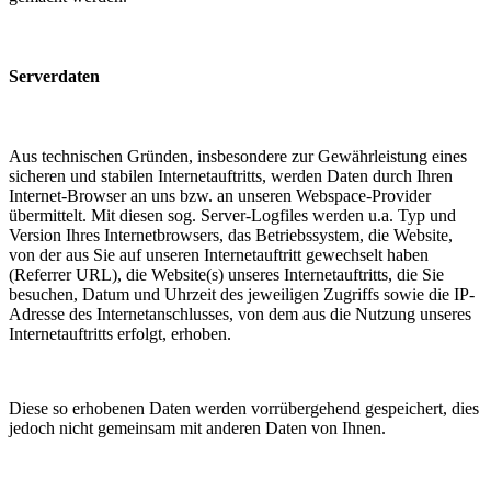
Serverdaten
Aus technischen Gründen, insbesondere zur Gewährleistung eines
sicheren und stabilen Internetauftritts, werden Daten durch Ihren
Internet-Browser an uns bzw. an unseren Webspace-Provider
übermittelt. Mit diesen sog. Server-Logfiles werden u.a. Typ und
Version Ihres Internetbrowsers, das Betriebssystem, die Website,
von der aus Sie auf unseren Internetauftritt gewechselt haben
(Referrer URL), die Website(s) unseres Internetauftritts, die Sie
besuchen, Datum und Uhrzeit des jeweiligen Zugriffs sowie die IP-
Adresse des Internetanschlusses, von dem aus die Nutzung unseres
Internetauftritts erfolgt, erhoben.
Diese so erhobenen Daten werden vorrübergehend gespeichert, dies
jedoch nicht gemeinsam mit anderen Daten von Ihnen.