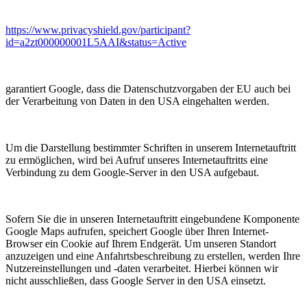
https://www.privacyshield.gov/participant?
id=a2zt000000001L5AAI&status=Active
garantiert Google, dass die Datenschutzvorgaben der EU auch bei
der Verarbeitung von Daten in den USA eingehalten werden.
Um die Darstellung bestimmter Schriften in unserem Internetauftritt
zu ermöglichen, wird bei Aufruf unseres Internetauftritts eine
Verbindung zu dem Google-Server in den USA aufgebaut.
Sofern Sie die in unseren Internetauftritt eingebundene Komponente
Google Maps aufrufen, speichert Google über Ihren Internet-
Browser ein Cookie auf Ihrem Endgerät. Um unseren Standort
anzuzeigen und eine Anfahrtsbeschreibung zu erstellen, werden Ihre
Nutzereinstellungen und -daten verarbeitet. Hierbei können wir
nicht ausschließen, dass Google Server in den USA einsetzt.