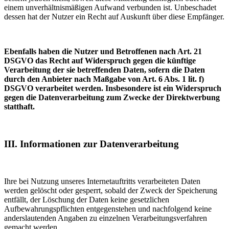
einem unverhältnismäßigen Aufwand verbunden ist. Unbeschadet
dessen hat der Nutzer ein Recht auf Auskunft über diese Empfänger.
Ebenfalls haben die Nutzer und Betroffenen nach Art. 21
DSGVO das Recht auf Widerspruch gegen die künftige
Verarbeitung der sie betreffenden Daten, sofern die Daten
durch den Anbieter nach Maßgabe von Art. 6 Abs. 1 lit. f)
DSGVO verarbeitet werden. Insbesondere ist ein Widerspruch
gegen die Datenverarbeitung zum Zwecke der Direktwerbung
statthaft.
III. Informationen zur Datenverarbeitung
Ihre bei Nutzung unseres Internetauftritts verarbeiteten Daten
werden gelöscht oder gesperrt, sobald der Zweck der Speicherung
entfällt, der Löschung der Daten keine gesetzlichen
Aufbewahrungspflichten entgegenstehen und nachfolgend keine
anderslautenden Angaben zu einzelnen Verarbeitungsverfahren
gemacht werden.