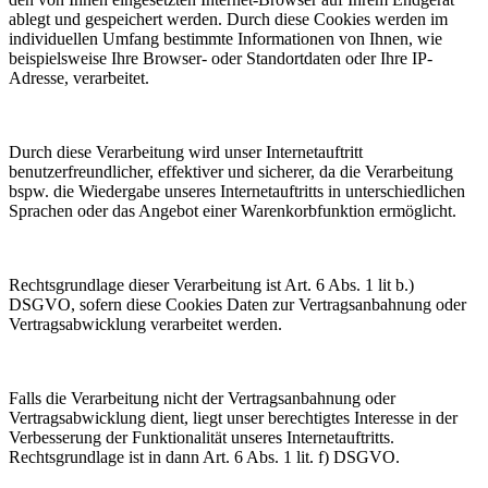
ablegt und gespeichert werden. Durch diese Cookies werden im
individuellen Umfang bestimmte Informationen von Ihnen, wie
beispielsweise Ihre Browser- oder Standortdaten oder Ihre IP-
Adresse, verarbeitet.
Durch diese Verarbeitung wird unser Internetauftritt
benutzerfreundlicher, effektiver und sicherer, da die Verarbeitung
bspw. die Wiedergabe unseres Internetauftritts in unterschiedlichen
Sprachen oder das Angebot einer Warenkorbfunktion ermöglicht.
Rechtsgrundlage dieser Verarbeitung ist Art. 6 Abs. 1 lit b.)
DSGVO, sofern diese Cookies Daten zur Vertragsanbahnung oder
Vertragsabwicklung verarbeitet werden.
Falls die Verarbeitung nicht der Vertragsanbahnung oder
Vertragsabwicklung dient, liegt unser berechtigtes Interesse in der
Verbesserung der Funktionalität unseres Internetauftritts.
Rechtsgrundlage ist in dann Art. 6 Abs. 1 lit. f) DSGVO.