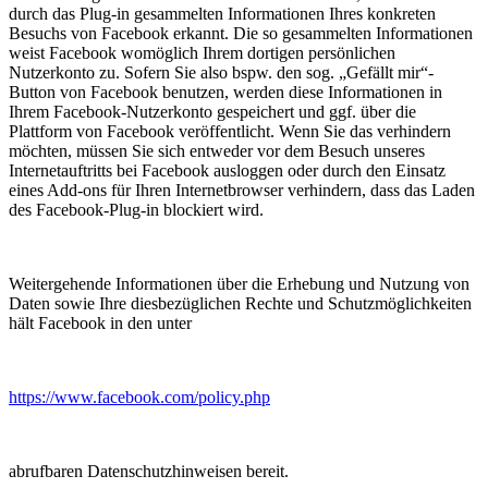
durch das Plug-in gesammelten Informationen Ihres konkreten
Besuchs von Facebook erkannt. Die so gesammelten Informationen
weist Facebook womöglich Ihrem dortigen persönlichen
Nutzerkonto zu. Sofern Sie also bspw. den sog. „Gefällt mir“-
Button von Facebook benutzen, werden diese Informationen in
Ihrem Facebook-Nutzerkonto gespeichert und ggf. über die
Plattform von Facebook veröffentlicht. Wenn Sie das verhindern
möchten, müssen Sie sich entweder vor dem Besuch unseres
Internetauftritts bei Facebook ausloggen oder durch den Einsatz
eines Add-ons für Ihren Internetbrowser verhindern, dass das Laden
des Facebook-Plug-in blockiert wird.
Weitergehende Informationen über die Erhebung und Nutzung von
Daten sowie Ihre diesbezüglichen Rechte und Schutzmöglichkeiten
hält Facebook in den unter
https://www.facebook.com/policy.php
abrufbaren Datenschutzhinweisen bereit.