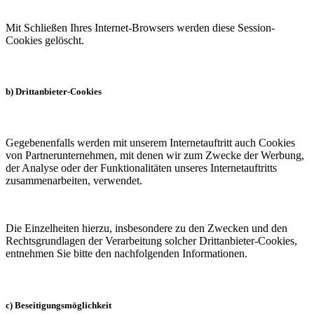
Mit Schließen Ihres Internet-Browsers werden diese Session-
Cookies gelöscht.
b) Drittanbieter-Cookies
Gegebenenfalls werden mit unserem Internetauftritt auch Cookies
von Partnerunternehmen, mit denen wir zum Zwecke der Werbung,
der Analyse oder der Funktionalitäten unseres Internetauftritts
zusammenarbeiten, verwendet.
Die Einzelheiten hierzu, insbesondere zu den Zwecken und den
Rechtsgrundlagen der Verarbeitung solcher Drittanbieter-Cookies,
entnehmen Sie bitte den nachfolgenden Informationen.
c) Beseitigungsmöglichkeit