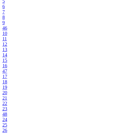
5
6
7
8
9
46
10
11
12
13
14
15
16
47
17
18
19
20
21
22
23
48
24
25
26